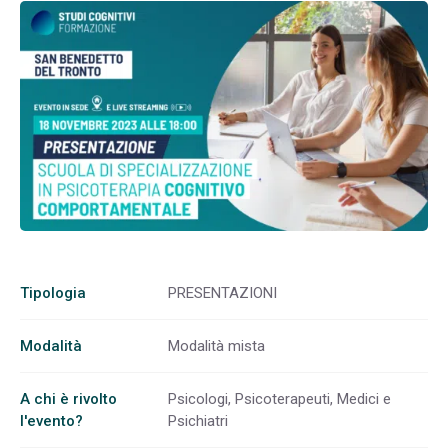
Tipologia
PRESENTAZIONI
Modalità
Modalità mista
A chi è rivolto
Psicologi, Psicoterapeuti, Medici e
l'evento?
Psichiatri