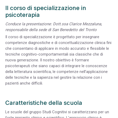
Il corso di specializzazione in
psicoterapia
Conduce la presentazione: Dott.ssa Clarice Mezzaluna,
responsabile della sede di San Benedetto del Tronto
Il corso di specializzazione è progettato per insegnare
competenze diagnostiche e di concettualizzazione clinica fini
che consentano di applicare in modo accurato e flessibile le
tecniche cognitivo-comportamentali sia classiche che di
nuova generazione. Il nostro obiettivo è formare
psicoterapeuti che siano capaci di integrare le conoscenze
della letteratura scientifica, le competenze nell’applicazione
delle tecniche e la sapienza nel gestire la relazione con i
pazienti anche difficili.
Caratteristiche della scuola
Le scuole del gruppo Studi Cognitivi si caratterizzano per un
forte impianto clinico e scientifico. L’approccio clinico è