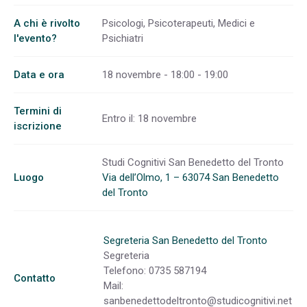
A chi è rivolto
Psicologi, Psicoterapeuti, Medici e
l'evento?
Psichiatri
Data e ora
18 novembre - 18:00 - 19:00
Termini di
Entro il: 18 novembre
iscrizione
Studi Cognitivi San Benedetto del Tronto
Luogo
Via dell’Olmo, 1 – 63074 San Benedetto
del Tronto
Segreteria San Benedetto del Tronto
Segreteria
Telefono: 0735 587194
Contatto
Mail:
sanbenedettodeltronto@studicognitivi.net