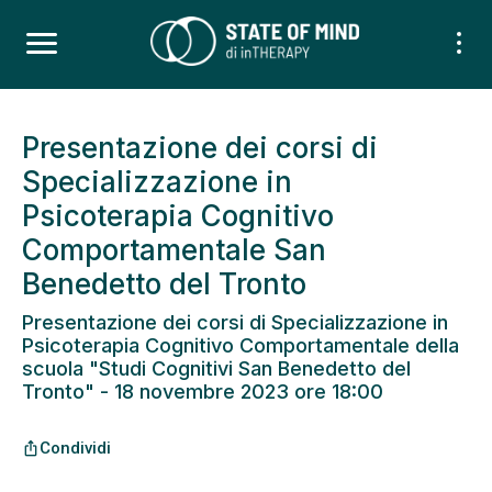
Presentazione dei corsi di
Specializzazione in
Psicoterapia Cognitivo
Comportamentale San
Benedetto del Tronto
Presentazione dei corsi di Specializzazione in
Psicoterapia Cognitivo Comportamentale della
scuola "Studi Cognitivi San Benedetto del
Tronto" - 18 novembre 2023 ore 18:00
Condividi
ios_share