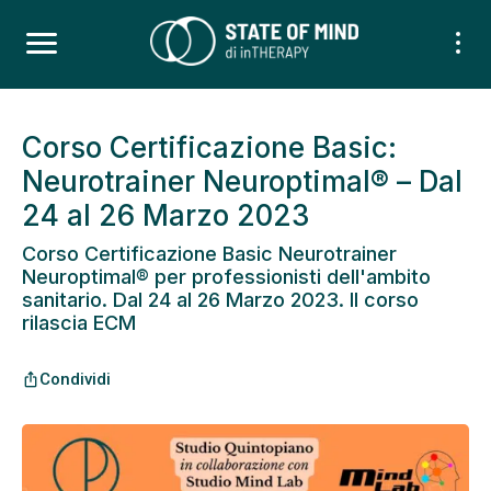
Corso Certificazione Basic:
Neurotrainer Neuroptimal® – Dal
24 al 26 Marzo 2023
Corso Certificazione Basic Neurotrainer
Neuroptimal® per professionisti dell'ambito
sanitario. Dal 24 al 26 Marzo 2023. Il corso
rilascia ECM
Condividi
ios_share