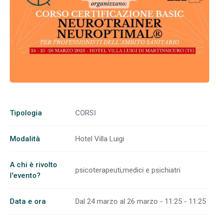
Tipologia
CORSI
Modalità
Hotel Villa Luigi
A chi è rivolto
psicoterapeuti,medici e psichiatri
l'evento?
Data e ora
Dal 24 marzo al 26 marzo - 11:25 - 11:25