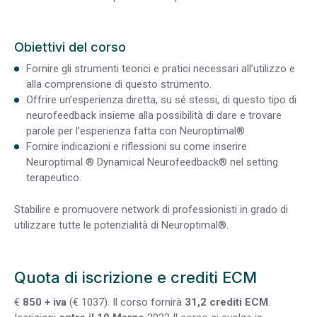
Obiettivi del corso
Fornire gli strumenti teorici e pratici necessari all’utilizzo e
alla comprensione di questo strumento.
Offrire un’esperienza diretta, su sé stessi, di questo tipo di
neurofeedback insieme alla possibilità di dare e trovare
parole per l’esperienza fatta con Neuroptimal®
Fornire indicazioni e riflessioni su come inserire
Neuroptimal ® Dynamical Neurofeedback® nel setting
terapeutico.
Stabilire e promuovere network di professionisti in grado di
utilizzare tutte le potenzialità di Neuroptimal®.
Quota di iscrizione e crediti ECM
€
850 + iva
(€ 1037). Il corso fornirà
31,2 crediti ECM
.