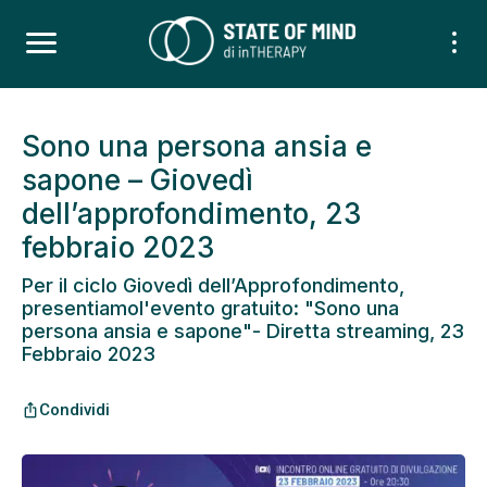
Sono una persona ansia e
sapone – Giovedì
dell’approfondimento, 23
febbraio 2023
Per il ciclo Giovedì dell’Approfondimento,
presentiamol'evento gratuito: "Sono una
persona ansia e sapone"- Diretta streaming, 23
Febbraio 2023
Condividi
ios_share