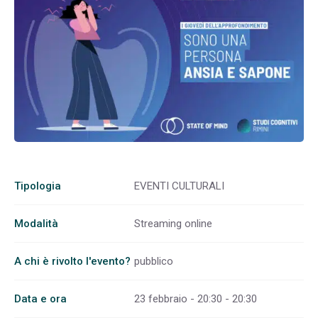
Tipologia
EVENTI CULTURALI
Modalità
Streaming online
A chi è rivolto l'evento?
pubblico
Data e ora
23 febbraio - 20:30 - 20:30