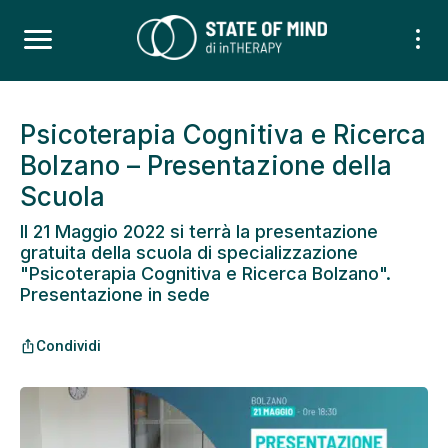
Psicoterapia Cognitiva e Ricerca
Bolzano – Presentazione della
Scuola
Il 21 Maggio 2022 si terrà la presentazione
gratuita della scuola di specializzazione
"Psicoterapia Cognitiva e Ricerca Bolzano".
Presentazione in sede
Condividi
ios_share