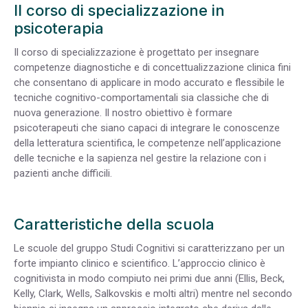
Il corso di specializzazione in
psicoterapia
Il corso di specializzazione è progettato per insegnare
competenze diagnostiche e di concettualizzazione clinica fini
che consentano di applicare in modo accurato e flessibile le
tecniche cognitivo-comportamentali sia classiche che di
nuova generazione. Il nostro obiettivo è formare
psicoterapeuti che siano capaci di integrare le conoscenze
della letteratura scientifica, le competenze nell’applicazione
delle tecniche e la sapienza nel gestire la relazione con i
pazienti anche difficili.
Caratteristiche della scuola
Le scuole del gruppo Studi Cognitivi si caratterizzano per un
forte impianto clinico e scientifico. L’approccio clinico è
cognitivista in modo compiuto nei primi due anni (Ellis, Beck,
Kelly, Clark, Wells, Salkovskis e molti altri) mentre nel secondo