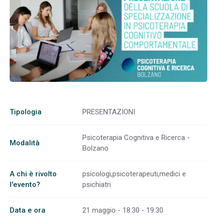
Tipologia
PRESENTAZIONI
Psicoterapia Cognitiva e Ricerca -
Modalità
Bolzano
A chi è rivolto
psicologi,psicoterapeuti,medici e
l'evento?
psichiatri
Data e ora
21 maggio - 18:30 - 19:30