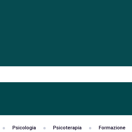
Psicologia
Psicoterapia
Formazione