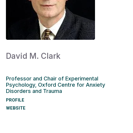
David M. Clark
Professor and Chair of Experimental
Psychology, Oxford Centre for Anxiety
Disorders and Trauma
PROFILE
WEBSITE