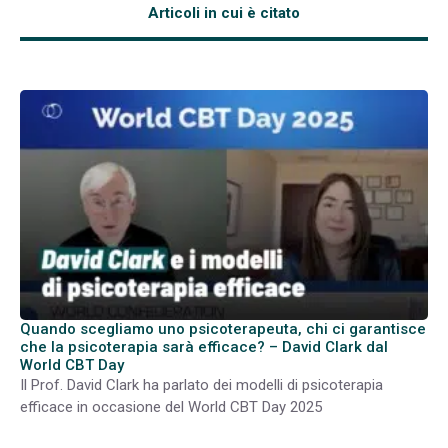
Articoli in cui è citato
Quando scegliamo uno psicoterapeuta, chi ci garantisce
che la psicoterapia sarà efficace? – David Clark dal
World CBT Day
Il Prof. David Clark ha parlato dei modelli di psicoterapia
efficace in occasione del World CBT Day 2025