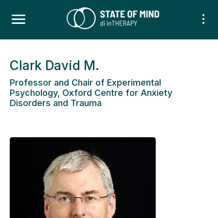
Clark David M.
Professor and Chair of Experimental
Psychology, Oxford Centre for Anxiety
Disorders and Trauma