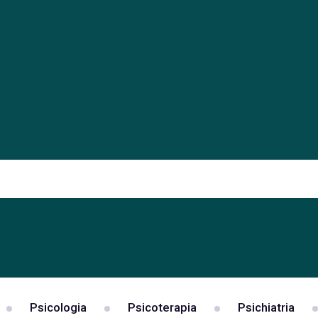
Psicologia
Psicoterapia
Psichiatria