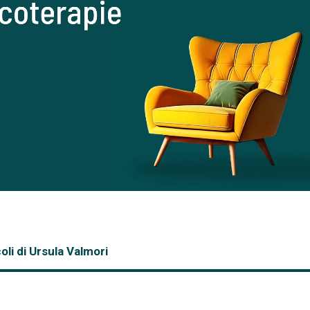
oli di Ursula Valmori