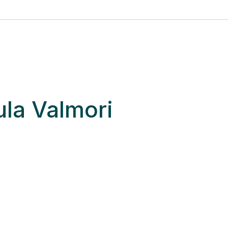
ula Valmori