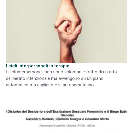
I cicli interpersonali in terapia
I cicli interpersonali non sono volontari e frutto di un atto
deliberato intenzionale ma avvengono su un piano
automatico ma esplicito e si autoperpetuano