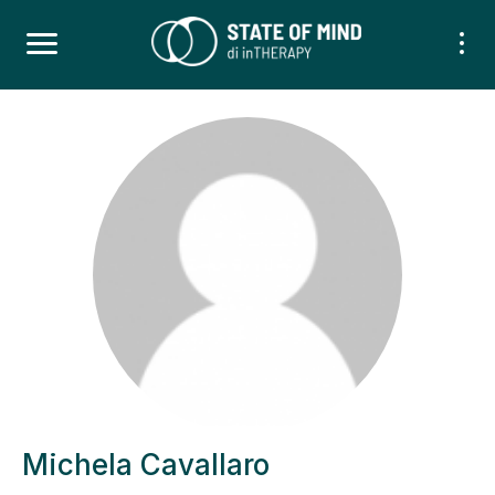
Michela Cavallaro