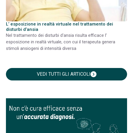
L’ esposizione in realtà virtuale nel trattamento dei
disturbi d’ansia
Nel trattamento dei disturbi d'ansia risulta efficace l’
esposizione in realtà virtuale, con cui il terapeuta genera
stimoli ansiogeni di intensità diversa
VEDI TUTTI GLI ARTICOLI
chevron_right