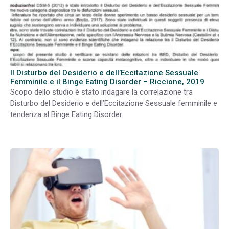
Il Disturbo del Desiderio e dell’Eccitazione Sessuale
Femminile e il Binge Eating Disorder – Riccione, 2019
Scopo dello studio è stato indagare la correlazione tra
Disturbo del Desiderio e dell’Eccitazione Sessuale femminile e
tendenza al Binge Eating Disorder.