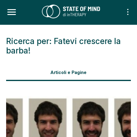
Ricerca per: Fatevi crescere la
barba!
Articoli e Pagine