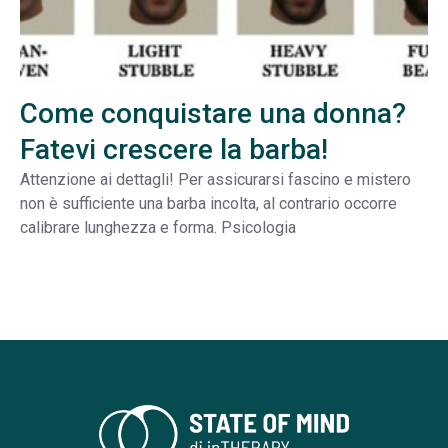
Come conquistare una donna?
Fatevi crescere la barba!
Attenzione ai dettagli! Per assicurarsi fascino e mistero
non è sufficiente una barba incolta, al contrario occorre
calibrare lunghezza e forma. Psicologia