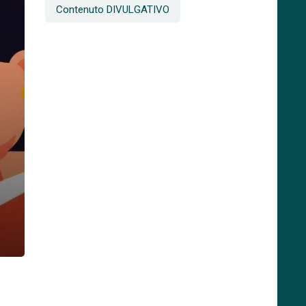
Contenuto DIVULGATIVO