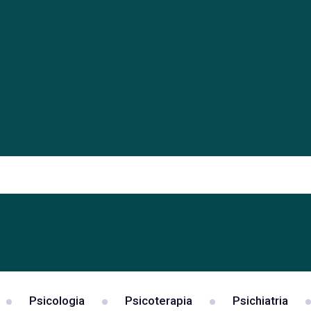
Psicologia
Psicoterapia
Psichiatria