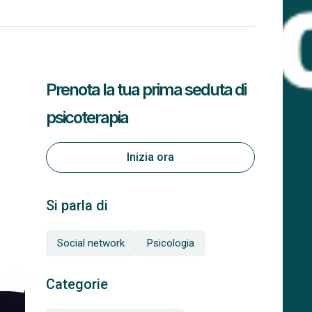
Prenota la tua prima seduta di
psicoterapia
Inizia ora
Si parla di
Social network
Psicologia
Categorie