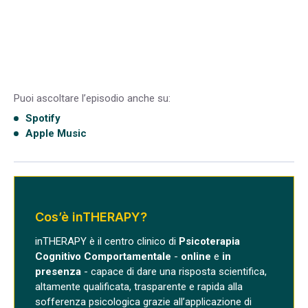
Puoi ascoltare l’episodio anche su:
Spotify
Apple Music
Cos’è inTHERAPY?
inTHERAPY è il centro clinico di
Psicoterapia
Cognitivo Comportamentale
-
online
e
in
presenza
- capace di dare una risposta scientifica,
altamente qualificata, trasparente e rapida alla
sofferenza psicologica grazie all’applicazione di