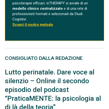
psicoterapie efficaci. inTHERAPY si avvale di un
modello clinico centralizzato
e di una rete di
professionisti formati e selezionati da Studi
Cognitivi.
Scopri il nostro metodo
CONSIGLIATO DALLA REDAZIONE
Lutto perinatale. Dare voce al
silenzio – Online il secondo
episodio del podcast
“PraticaMENTE: la psicologia al
di là della teoria”