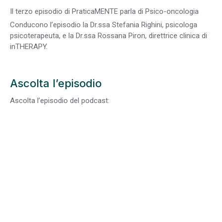
Il terzo episodio di PraticaMENTE parla di Psico-oncologia
Conducono l’episodio la Dr.ssa Stefania Righini, psicologa
psicoterapeuta, e la Dr.ssa Rossana Piron, direttrice clinica di
inTHERAPY.
Ascolta l’episodio
Ascolta l’episodio del podcast: