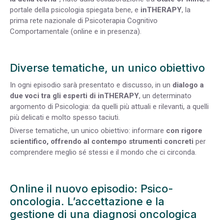
portale della psicologia spiegata bene, e
inTHERAPY
, la
prima rete nazionale di Psicoterapia Cognitivo
Comportamentale (online e in presenza).
Diverse tematiche, un unico obiettivo
In ogni episodio sarà presentato e discusso, in un
dialogo a
due voci tra gli esperti di inTHERAPY
, un determinato
argomento di Psicologia: da quelli
più attuali e rilevanti, a quelli
più delicati e molto spesso taciuti
.
Diverse tematiche, un unico obiettivo: informare
con rigore
scientifico, offrendo al contempo strumenti concreti
per
comprendere meglio sé stessi e il mondo che ci circonda.
Online il nuovo episodio: Psico-
oncologia. L’accettazione e la
gestione di una diagnosi oncologica