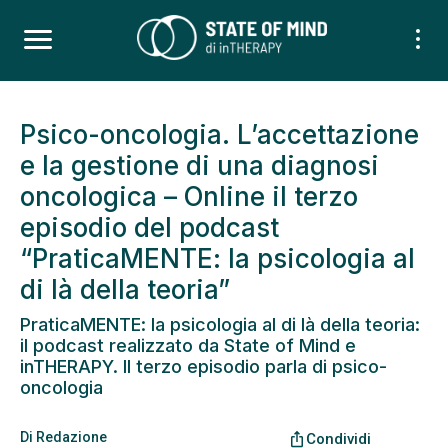
Psico-oncologia. L’accettazione
e la gestione di una diagnosi
oncologica – Online il terzo
episodio del podcast
“PraticaMENTE: la psicologia al
di là della teoria”
PraticaMENTE: la psicologia al di là della teoria:
il podcast realizzato da State of Mind e
inTHERAPY. Il terzo episodio parla di psico-
oncologia
Di
Redazione
ios_share
Condividi