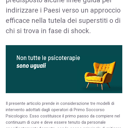
indirizzare i Paesi verso un approccio
efficace nella tutela dei superstiti o di
chi si trova in fase di shock.
Il presente articolo prende in considerazione tre modelli di
intervento adottati dagli operatori di Primo Soccorso
Psicologico. Esso costituisce il primo passo da compiere nel
continuum di cure e deve essere tenuto da personale