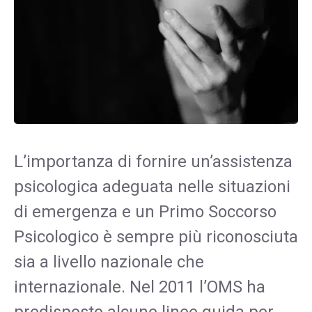
L’importanza di fornire un’assistenza
psicologica adeguata nelle situazioni
di emergenza e un Primo Soccorso
Psicologico è sempre più riconosciuta
sia a livello nazionale che
internazionale. Nel 2011 l’OMS ha
predisposto alcune linee guida per