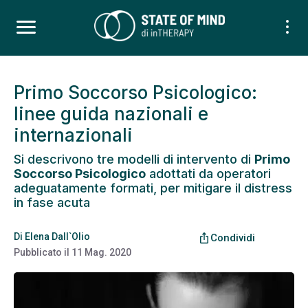
Primo Soccorso Psicologico:
linee guida nazionali e
internazionali
Si descrivono tre modelli di intervento di
Primo
Soccorso Psicologico
adottati da operatori
adeguatamente formati, per mitigare il distress
in fase acuta
Di
Elena Dall`Olio
ios_share
Condividi
Pubblicato il
11 Mag. 2020