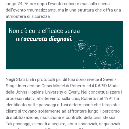
luogo 24-76 ore dopo l’evento critico e mai sulla scena
dell’evento traumatizzante, ma in una struttura che offra una
atmosfera di sicurezza.
Negli Stati Uniti i protocolli più diffusi sono invece il Seven-
Stage Intervention Crisis Model di Roberts ed il RAPID Model
della Johns Hopkins University di Everly. Nel concettualizzare i
processi relativi all’intervento sulla crisi, Roberts nel 1991 ha
identificato sette passaggi o fasi determinanti che terapisti e
clienti si trovano solitamente ad affrontare lungo il percorso
di stabilizzazione, risoluzione e controllo della crisi stessa.
Tali passaggi, elencati a seguire, sono essenziali, sequenziali