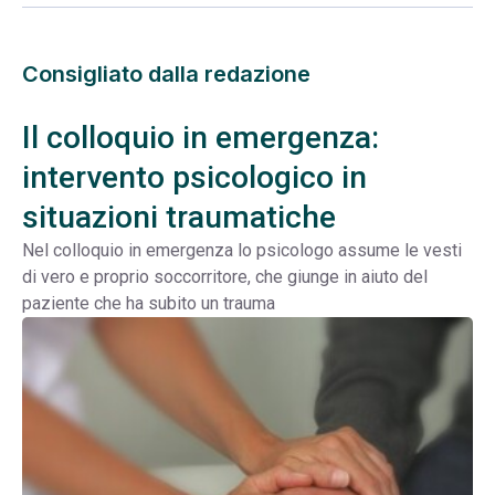
Consigliato dalla redazione
Il colloquio in emergenza:
intervento psicologico in
situazioni traumatiche
Nel colloquio in emergenza lo psicologo assume le vesti
di vero e proprio soccorritore, che giunge in aiuto del
paziente che ha subito un trauma