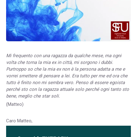
Mi frequento con una ragazza da qualche mese, ma ogni
volta che torna la mia ex in città, mi sorgono i dubbi.
Purtroppo so che la mia ex non è la persona adatta a me e
vorrei smettere di pensare a lei. Era tutto per me ed ora che
tutto è finito non mi sembra vero. Penso di essere egoista
perché sto con la ragazza attuale solo perché ogni tanto sto
bene, meglio che star soli.
(Matteo)
Caro Matteo,