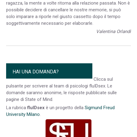
ragazza, la mente a volte ritorna alla relazione passata. Non è
possibile decidere di cancellare le nostre memorie, si può
solo imparare a riporle nel giusto cassetto dopo il tempo
soggettivamente necessario per elaborarle.
Valentina Orlandi
9998
HAI UNA DOMANDA?
Clicca sul
pulsante per scrivere al team di psicologi fluIDsex. Le
domande saranno anonime, le risposte pubblicate sulle
pagine di State of Mind.
La rubrica
fluIDsex
è un progetto della
Sigmund Freud
University Milano
.