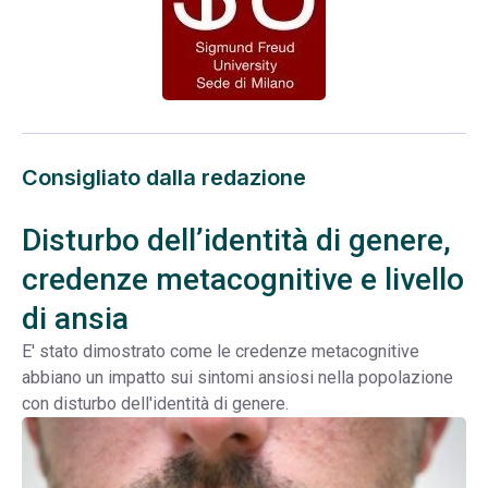
Consigliato dalla redazione
Disturbo dell’identità di genere,
credenze metacognitive e livello
di ansia
E' stato dimostrato come le credenze metacognitive
abbiano un impatto sui sintomi ansiosi nella popolazione
con disturbo dell'identità di genere.