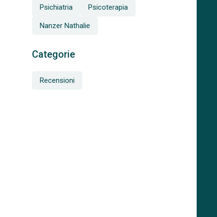
Psichiatria
Psicoterapia
Nanzer Nathalie
Categorie
Recensioni