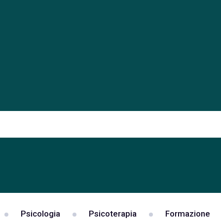
Psicologia
Psicoterapia
Formazione