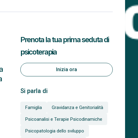
Prenota la tua prima seduta di
psicoterapia
a
Inizia ora
a
Si parla di
Famiglia
Gravidanza e Genitorialità
Psicoanalisi e Terapie Psicodinamiche
Psicopatologia dello sviluppo