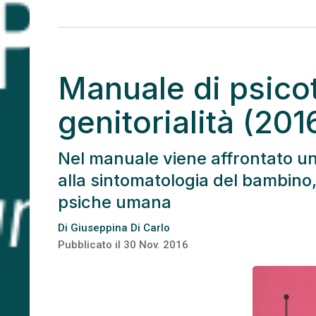
Manuale di psicot
genitorialità (20
Nel manuale viene affrontato un
alla sintomatologia del bambino,
psiche umana
Di
Giuseppina Di Carlo
Pubblicato il
30 Nov. 2016