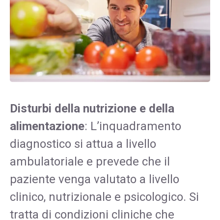
Disturbi della nutrizione e della
alimentazione
: L’inquadramento
diagnostico si attua a livello
ambulatoriale e prevede che il
paziente venga valutato a livello
clinico, nutrizionale e psicologico. Si
tratta di condizioni cliniche che