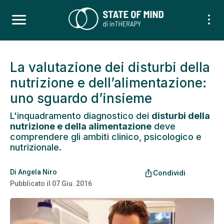
La valutazione dei disturbi della
nutrizione e dell’alimentazione:
uno sguardo d’insieme
L'inquadramento diagnostico dei
disturbi della
nutrizione e della alimentazione
deve
comprendere gli ambiti clinico, psicologico e
nutrizionale.
Di
Angela Niro
ios_share
Condividi
Pubblicato il
07 Giu. 2016