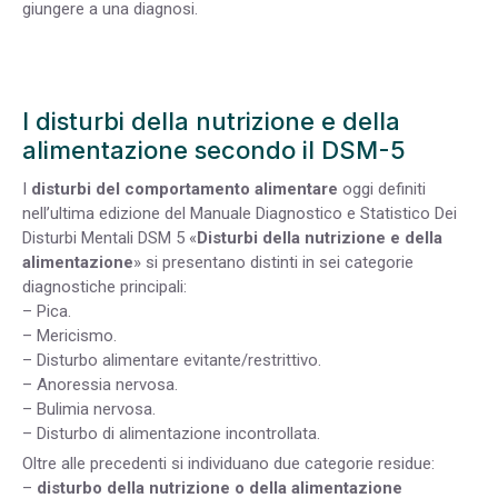
giungere a una diagnosi.
I disturbi della nutrizione e della
alimentazione secondo il DSM-5
I
disturbi del comportamento alimentare
oggi definiti
nell’ultima edizione del Manuale Diagnostico e Statistico Dei
Disturbi Mentali DSM 5 «
Disturbi della nutrizione e della
alimentazione
» si presentano distinti in sei categorie
diagnostiche principali:
– Pica.
– Mericismo.
– Disturbo alimentare evitante/restrittivo.
– Anoressia nervosa.
– Bulimia nervosa.
– Disturbo di alimentazione incontrollata.
Oltre alle precedenti si individuano due categorie residue:
–
disturbo della nutrizione o della alimentazione