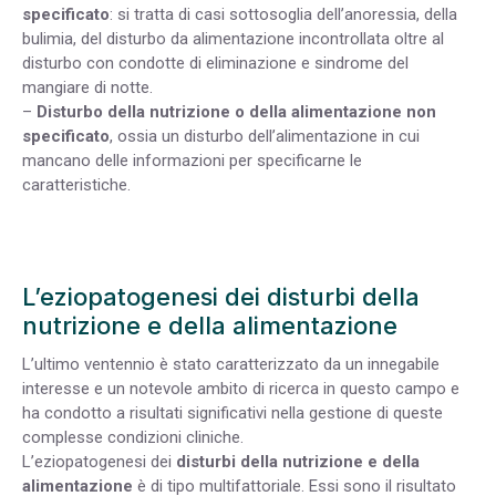
specificato
: si tratta di casi sottosoglia dell’anoressia, della
bulimia, del disturbo da alimentazione incontrollata oltre al
disturbo con condotte di eliminazione e sindrome del
mangiare di notte.
–
Disturbo della nutrizione o della alimentazione non
specificato
, ossia un disturbo dell’alimentazione in cui
mancano delle informazioni per specificarne le
caratteristiche.
L’eziopatogenesi dei disturbi della
nutrizione e della alimentazione
L’ultimo ventennio è stato caratterizzato da un innegabile
interesse e un notevole ambito di ricerca in questo campo e
ha condotto a risultati significativi nella gestione di queste
complesse condizioni cliniche.
L’eziopatogenesi dei
disturbi della nutrizione e della
alimentazione
è di tipo multifattoriale. Essi sono il risultato