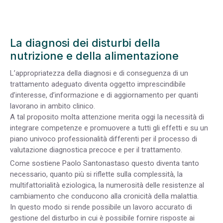
La diagnosi dei disturbi della
nutrizione e della alimentazione
L’appropriatezza della diagnosi e di conseguenza di un
trattamento adeguato diventa oggetto imprescindibile
d’interesse, d’informazione e di aggiornamento per quanti
lavorano in ambito clinico.
A tal proposito molta attenzione merita oggi la necessità di
integrare competenze e promuovere a tutti gli effetti e su un
piano univoco professionalità differenti per il processo di
valutazione diagnostica precoce e per il trattamento.
Come sostiene Paolo Santonastaso questo diventa tanto
necessario, quanto più si riflette sulla complessità, la
multifattorialità eziologica, la numerosità delle resistenze al
cambiamento che conducono alla cronicità della malattia.
In questo modo si rende possibile un lavoro accurato di
gestione del disturbo in cui è possibile fornire risposte ai