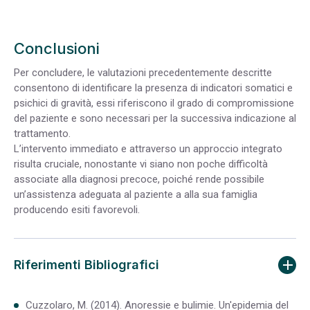
Conclusioni
Per concludere, le valutazioni precedentemente descritte
consentono di identificare la presenza di indicatori somatici e
psichici di gravità, essi riferiscono il grado di compromissione
del paziente e sono necessari per la successiva indicazione al
trattamento.
L’intervento immediato e attraverso un approccio integrato
risulta cruciale, nonostante vi siano non poche difficoltà
associate alla diagnosi precoce, poiché rende possibile
un’assistenza adeguata al paziente a alla sua famiglia
producendo esiti favorevoli.
Riferimenti Bibliografici
Cuzzolaro, M. (2014). Anoressie e bulimie. Un'epidemia del