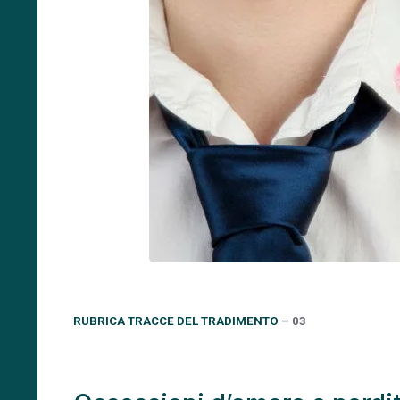
RUBRICA TRACCE DEL TRADIMENTO
– 03