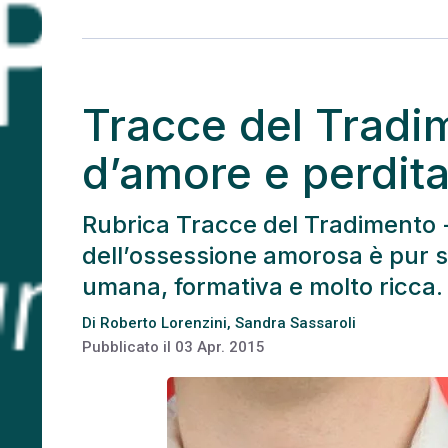
Tracce del Tradim
d’amore e perdita
Rubrica Tracce del Tradimento - 
dell’ossessione amorosa è pur 
umana, formativa e molto ricca.
Di
Roberto Lorenzini
,
Sandra Sassaroli
Pubblicato il
03 Apr. 2015