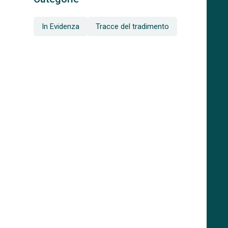
In Evidenza
Tracce del tradimento