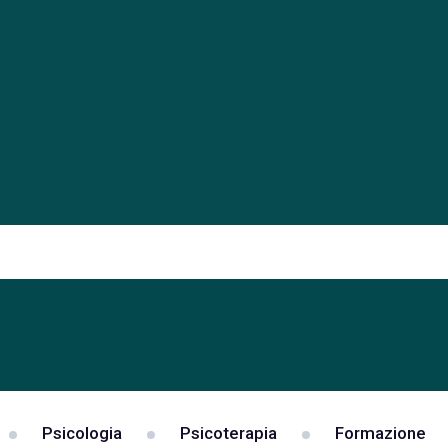
Psicologia
Psicoterapia
Formazione