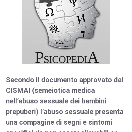
Secondo il documento approvato dal
CISMAI (semeiotica medica
nell’abuso sessuale dei bambini
prepuberi) l’abuso sessuale presenta
una compagine di segni e sintomi