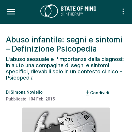
Abuso infantile: segni e sintomi
– Definizione Psicopedia
L'abuso sessuale e l'importanza della diagnosi:
in aiuto una compagine di segni e sintomi
specifici, rilevabili solo in un contesto clinico -
Psicopedia
Di
Simona Noviello
ios_share
Condividi
Pubblicato il
04 Feb. 2015