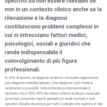
specifici da non essere rilevabili se
non in un contesto clinico anche se la
rilevazione e la diagnosi
costituiscono problemi complessi in
cui si intrecciano fattori medici,
psicologici, sociali e giuridici che
rende indispensabile il
coinvolgimento di più figure
professionali.
In virtù di questo, la diagnosi di abuso sessuale rappresenta
una diagnosi multidisciplinare. Una diagnosi solo medica
raramente è possibile: nella letteratura internazionale è
riportato che il 50%-90% dei minori vittime di abuso sessuale
accertato presenta reperti genitali e/o anali normali o non
specifici. Risulta doveroso per tutti i colleghi che operino in tali