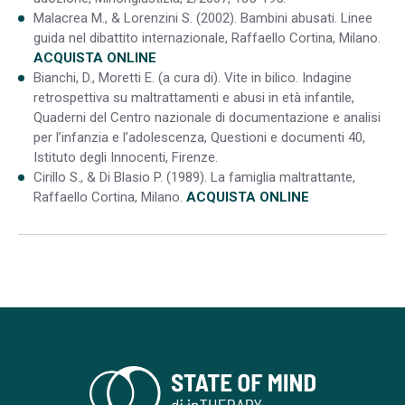
Malacrea M., & Lorenzini S. (2002). Bambini abusati. Linee
guida nel dibattito internazionale, Raffaello Cortina, Milano.
ACQUISTA ONLINE
Bianchi, D., Moretti E. (a cura di). Vite in bilico. Indagine
retrospettiva su maltrattamenti e abusi in età infantile,
Quaderni del Centro nazionale di documentazione e analisi
per l’infanzia e l’adolescenza, Questioni e documenti 40,
Istituto degli Innocenti, Firenze.
Cirillo S., & Di Blasio P. (1989). La famiglia maltrattante,
Raffaello Cortina, Milano.
ACQUISTA ONLINE