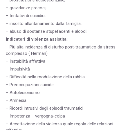
– gravidanze precoci;
– tentativi di suicidio;
– insolito allontanamento dalla famiglia;
– abuso di sostanze stupefacenti e alcool.
Indicatori di violenza assistita:
– Più alta incidenza di disturbo post-traumatico da stress
complesso ( Herman)
– Instabilità affettiva
– Impulsività
– Difficoltà nella modulazione della rabbia
– Preoccupazioni suicide
– Autolesionismo
– Amnesia
– Ricordi intrusivi degli episodi traumatici
– Impotenza – vergogna-colpa
– Accettazione della violenza quale regola delle relazioni