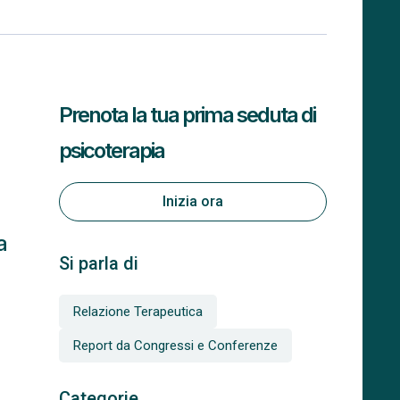
Prenota la tua prima seduta di
psicoterapia
Inizia ora
a
Si parla di
Relazione Terapeutica
Report da Congressi e Conferenze
Categorie