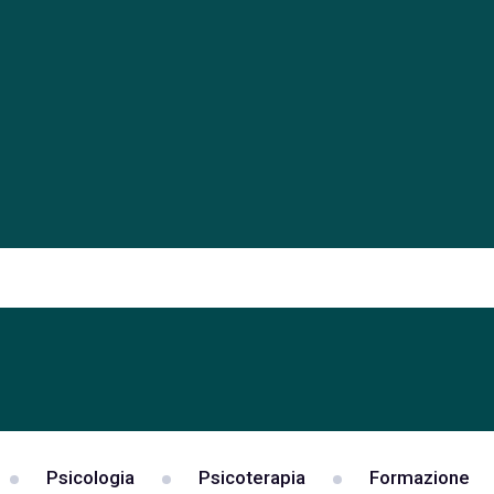
Psicologia
Psicoterapia
Formazione