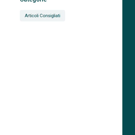
Articoli Consigliati