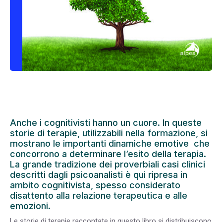
Anche i cognitivisti hanno un cuore. In queste
storie di terapie, utilizzabili nella formazione, si
mostrano le importanti dinamiche emotive che
concorrono a determinare l’esito della terapia.
La grande tradizione dei proverbiali casi clinici
descritti dagli psicoanalisti è qui ripresa in
ambito cognitivista, spesso considerato
disattento alla relazione terapeutica e alle
emozioni.
Le storie di terapie raccontate in questo libro si distribuiscono