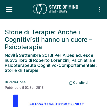
Storie di Terapie: Anche i
Cognitivisti hanno un cuore –
Psicoterapia
Novità Settembre 2013! Per Alpes ed. esce il
nuovo libro di Roberto Lorenzini, Psichiatra e
Psicoterapeuta Cognitivo-Comportamentale:
Storie di Terapie
Di
Redazione
ios_share
Condividi
Pubblicato il
02 Set. 2013