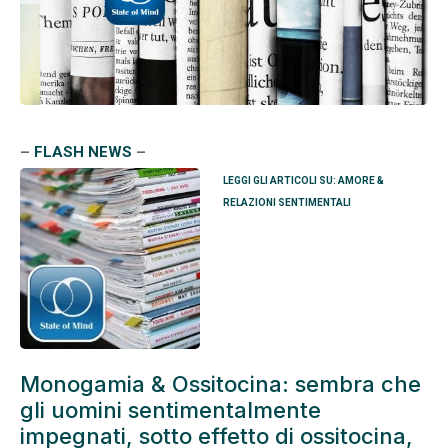
–
FLASH NEWS
–
LEGGI GLI ARTICOLI SU: AMORE &
RELAZIONI SENTIMENTALI
Monogamia & Ossitocina: sembra che
gli uomini sentimentalmente
impegnati, sotto effetto di ossitocina,