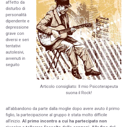
affetto da
disturbo di
personalità
dipendente e
depressione
grave con
diversi e seri
tentativi
autolesivi,
avvenuti in
seguito
Articolo consigliato: Il mio Psicoterapeuta
suona il Rock!
all’abbandono da parte dalla moglie dopo avere avuto il primo
figlio, la partecipazione al gruppo è stata molto difficile
all’inizio.
Al primo incontro a cui ha partecipato non