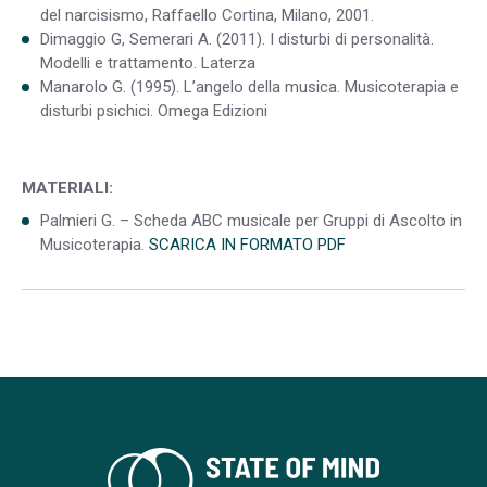
del narcisismo, Raffaello Cortina, Milano, 2001.
Dimaggio G, Semerari A. (2011). I disturbi di personalità.
Modelli e trattamento. Laterza
Manarolo G. (1995). L’angelo della musica. Musicoterapia e
disturbi psichici. Omega Edizioni
MATERIALI:
Palmieri G. – Scheda ABC musicale per Gruppi di Ascolto in
Musicoterapia.
SCARICA IN FORMATO PDF