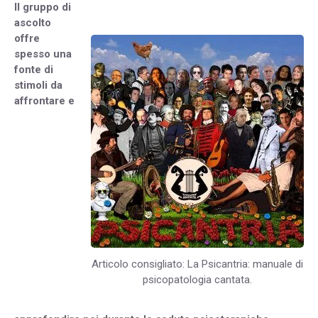
Il gruppo di
ascolto
offre
spesso una
fonte di
stimoli da
affrontare e
Articolo consigliato: La Psicantria: manuale di
psicopatologia cantata.