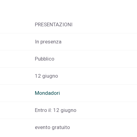
PRESENTAZIONI
In presenza
Pubblico
12 giugno
Mondadori
Entro il: 12 giugno
evento gratuito