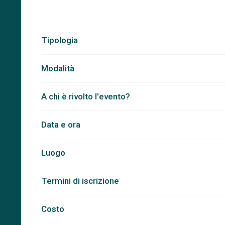
Tipologia
Modalità
A chi è rivolto l'evento?
Data e ora
Luogo
Termini di iscrizione
Costo