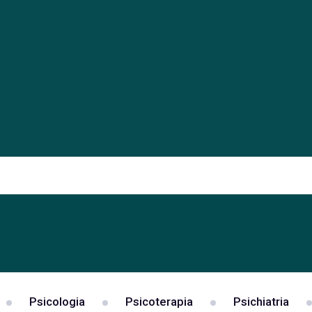
Psicologia
Psicoterapia
Psichiatria