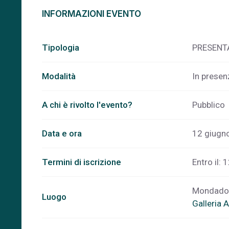
INFORMAZIONI EVENTO
Tipologia
PRESENT
Modalità
In presen
A chi è rivolto l'evento?
Pubblico
Data e ora
12 giugn
Termini di iscrizione
Entro il: 
Mondado
Luogo
Galleria 