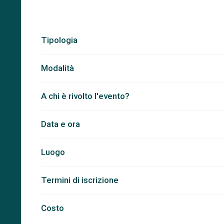
Tipologia
Modalità
A chi è rivolto l'evento?
Data e ora
Luogo
Termini di iscrizione
Costo