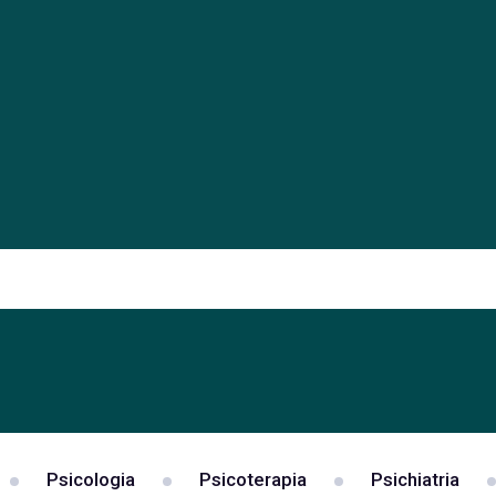
Psicologia
Psicoterapia
Psichiatria