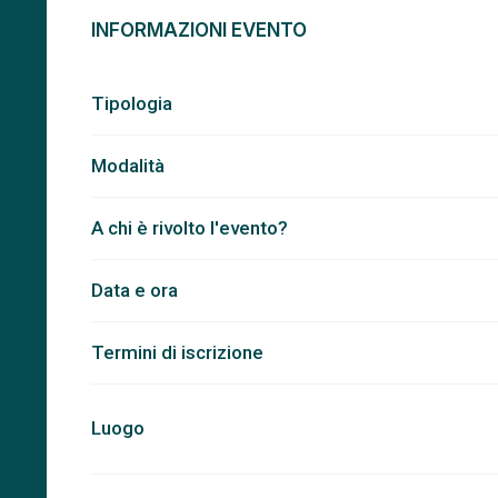
INFORMAZIONI EVENTO
Tipologia
Modalità
A chi è rivolto l'evento?
Data e ora
Termini di iscrizione
Luogo