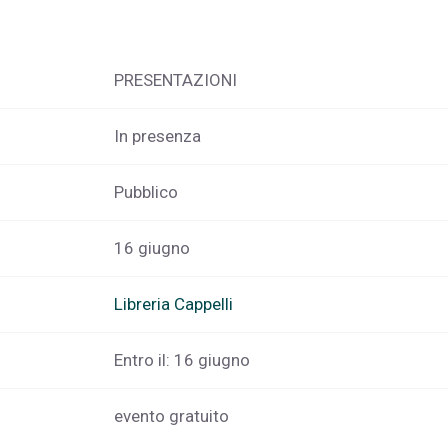
PRESENTAZIONI
In presenza
Pubblico
16 giugno
Libreria Cappelli
Entro il: 16 giugno
evento gratuito