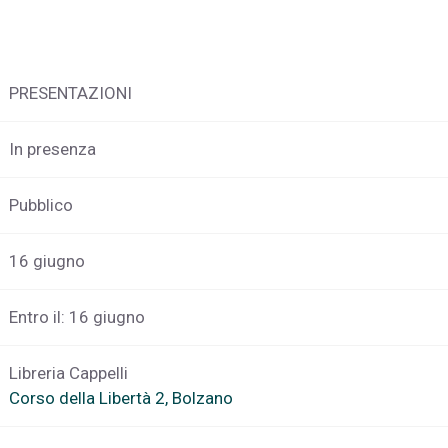
PRESENTAZIONI
In presenza
Pubblico
16 giugno
Entro il: 16 giugno
Libreria Cappelli
Corso della Libertà 2, Bolzano