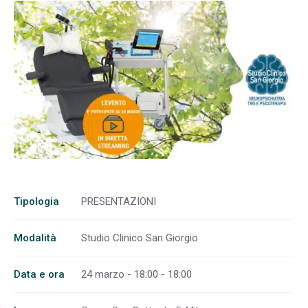
Tipologia
PRESENTAZIONI
Modalità
Studio Clinico San Giorgio
Data e ora
24 marzo - 18:00 - 18:00