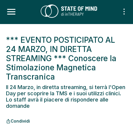
*** EVENTO POSTICIPATO AL
24 MARZO, IN DIRETTA
STREAMING *** Conoscere la
Stimolazione Magnetica
Transcranica
Il 24 Marzo, in diretta streaming, si terrà l'Open
Day per scoprire la TMS e i suoi utilizzi clinici.
Lo staff avrà il piacere di rispondere alle
domande
Condividi
ios_share