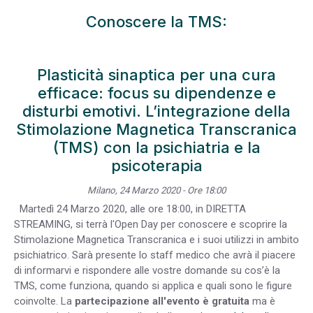
Conoscere la TMS:
Plasticità sinaptica per una cura
efficace: focus su dipendenze e
disturbi emotivi. L’integrazione della
Stimolazione Magnetica Transcranica
(TMS) con la psichiatria e la
psicoterapia
Milano, 24 Marzo 2020 - Ore 18:00
Martedì 24 Marzo 2020, alle ore 18:00, in DIRETTA
STREAMING, si terrà l'Open Day per conoscere e scoprire la
Stimolazione Magnetica Transcranica e i suoi utilizzi in ambito
psichiatrico. Sarà presente lo staff medico che avrà il piacere
di informarvi e rispondere alle vostre domande su cos’è la
TMS, come funziona, quando si applica e quali sono le figure
coinvolte. La
partecipazione all'evento è gratuita
ma è