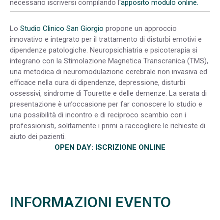
necessario iscriversi compilando l'
apposito modulo online.
Lo
Studio Clinico San Giorgio
propone un approccio
innovativo e integrato per il trattamento di disturbi emotivi e
dipendenze patologiche. Neuropsichiatria e psicoterapia si
integrano con la Stimolazione Magnetica Transcranica (TMS),
una metodica di neuromodulazione cerebrale non invasiva ed
efficace nella cura di dipendenze, depressione, disturbi
ossessivi, sindrome di Tourette e delle demenze. La serata di
presentazione è un’occasione per far conoscere lo studio e
una possibilità di incontro e di reciproco scambio con i
professionisti, solitamente i primi a raccogliere le richieste di
aiuto dei pazienti.
OPEN DAY: ISCRIZIONE ONLINE
INFORMAZIONI EVENTO