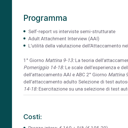
Programma
Self-report vs interviste semi-strutturate
Adult Attachment Interview (AAI)
L’utilità della valutazione dell’Attaccamento ne
1° Giorno
Mattina 9-13:
La teoria dell’attaccamen
Pomeriggio 14-18:
Le scale dell’esperienza e del
dell’attaccamento AAI e ABC 2° Giorno
Mattina 9
dell’attaccamento adulto Selezione di test auto
14-18:
Esercitazione su una selezione di test aut
Costi: