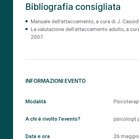
Bibliografia consigliata
Manuale dell’attaccamento, a cura di J. Cassidy
La valutazione dell’attaccamento adulto, a cura 
2007.
INFORMAZIONI EVENTO
Modalità
Psicoterap
A chi è rivolto l'evento?
psicologi| 
Data e ora
26 maggio