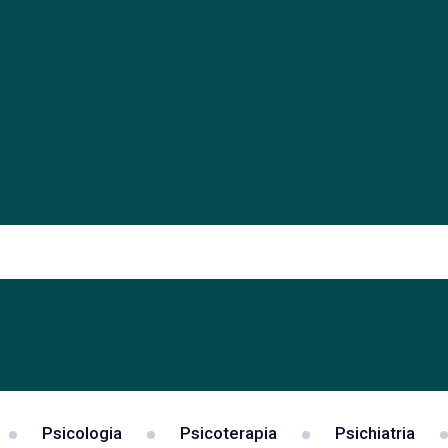
Psicologia
Psicoterapia
Psichiatria