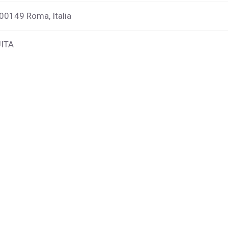
 00149 Roma, Italia
ITA