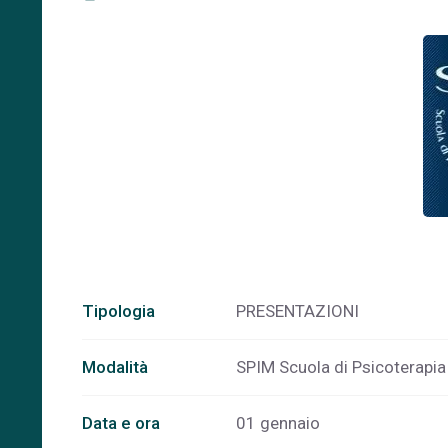
Tipologia
PRESENTAZIONI
Modalità
SPIM Scuola di Psicoterapia
Data e ora
01 gennaio