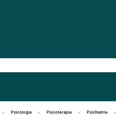
Psicologia
Psicoterapia
Psichiatria