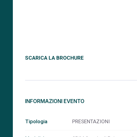
SCARICA LA BROCHURE
INFORMAZIONI EVENTO
Tipologia
PRESENTAZIONI