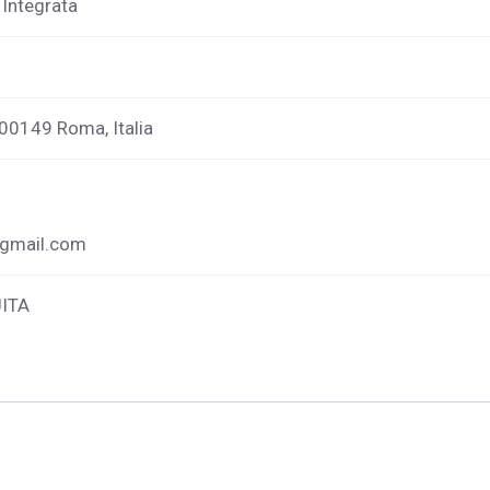
 Integrata
 00149 Roma, Italia
gmail.com
ITA