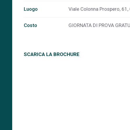
Luogo
Viale Colonna Prospero, 61,
Costo
GIORNATA DI PROVA GRATU
SCARICA LA BROCHURE