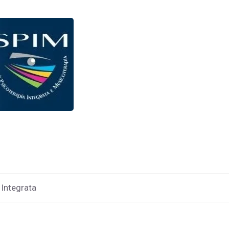
 Integrata