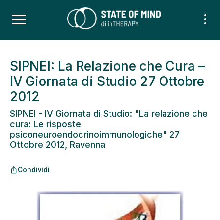
SIPNEI: La Relazione che Cura –
IV Giornata di Studio 27 Ottobre
2012
SIPNEI - IV Giornata di Studio: "La relazione che
cura: Le risposte
psiconeuroendocrinoimmunologiche" 27
Ottobre 2012, Ravenna
Condividi
ios_share