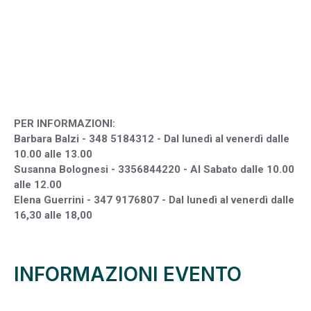
PER INFORMAZIONI:
Barbara Balzi - 348 5184312 - Dal lunedì al venerdì dalle
10.00 alle 13.00
Susanna Bolognesi - 3356844220 - Al Sabato dalle 10.00
alle 12.00
Elena Guerrini - 347 9176807 - Dal lunedì al venerdì dalle
16,30 alle 18,00
INFORMAZIONI EVENTO