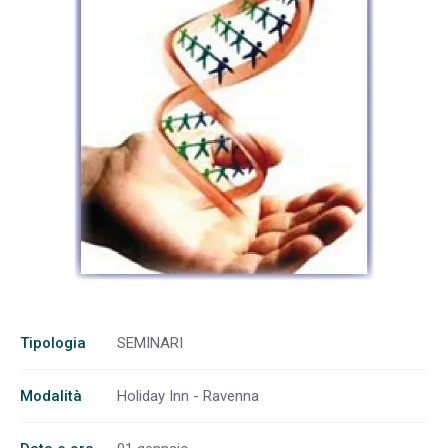
Tipologia
SEMINARI
Modalità
Holiday Inn - Ravenna