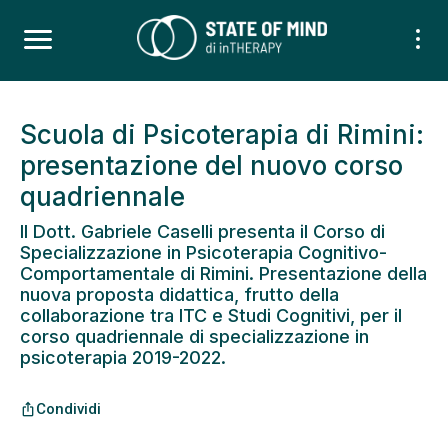
Scuola di Psicoterapia di Rimini:
presentazione del nuovo corso
quadriennale
Il Dott. Gabriele Caselli presenta il Corso di
Specializzazione in Psicoterapia Cognitivo-
Comportamentale di Rimini. Presentazione della
nuova proposta didattica, frutto della
collaborazione tra ITC e Studi Cognitivi, per il
corso quadriennale di specializzazione in
psicoterapia 2019-2022.
Condividi
ios_share