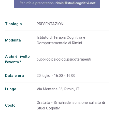
Tipologia
PRESENTAZIONI
Istituto di Terapia Cognitiva e
Modalità
Comportamentale di Rimini
A chi è rivolto
pubblico,psicologi,psicoterapeuti
l'evento?
Data e ora
20 luglio - 16:00 - 16:00
Luogo
Via Mentana 36, Rimini, IT
Gratuito - Si richiede iscrizione sul sito di
Costo
Studi Cognitivi