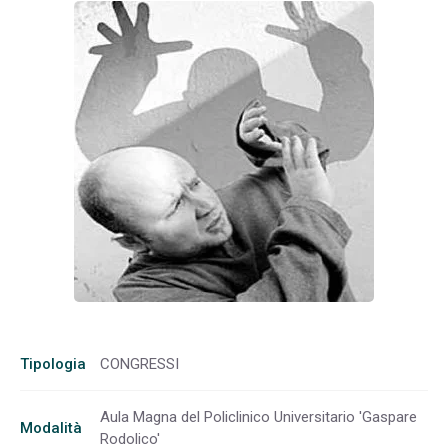
Tipologia
CONGRESSI
Aula Magna del Policlinico Universitario 'Gaspare
Modalità
Rodolico'