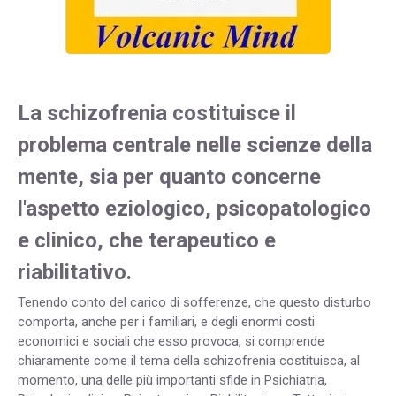
La schizofrenia costituisce il
problema centrale nelle scienze della
mente, sia per quanto concerne
l'aspetto eziologico, psicopatologico
e clinico, che terapeutico e
riabilitativo.
Tenendo conto del carico di sofferenze, che questo disturbo
comporta, anche per i familiari, e degli enormi costi
economici e sociali che esso provoca, si comprende
chiaramente come il tema della schizofrenia costituisca, al
momento, una delle più importanti sfide in Psichiatria,