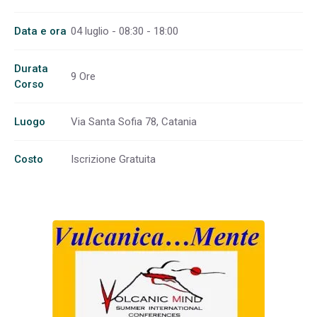
Data e ora
04 luglio - 08:30 - 18:00
Durata
9 Ore
Corso
Luogo
Via Santa Sofia 78, Catania
Costo
Iscrizione Gratuita