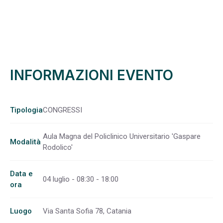
INFORMAZIONI EVENTO
Tipologia
CONGRESSI
Aula Magna del Policlinico Universitario 'Gaspare
Modalità
Rodolico'
Data e
04 luglio - 08:30 - 18:00
ora
Luogo
Via Santa Sofia 78, Catania