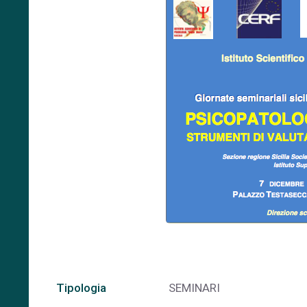
Tipologia
SEMINARI