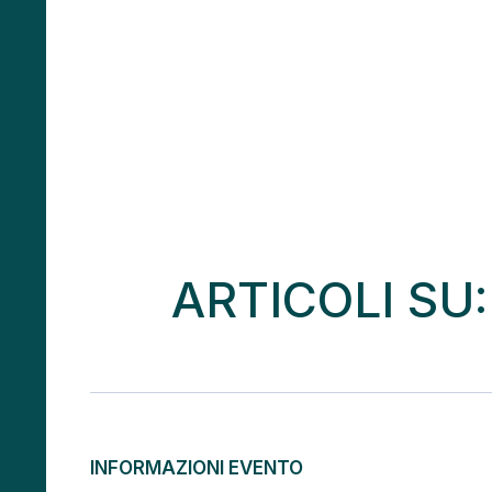
ARTICOLI SU
INFORMAZIONI EVENTO