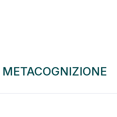
: METACOGNIZIONE