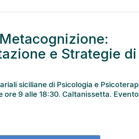
 Metacognizione:
tazione e Strategie di
riali siciliane di Psicologia e Psicoterap
 ore 9 alle 18:30. Caltanissetta. Evento