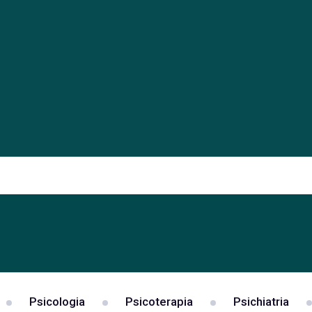
Psicologia
Psicoterapia
Psichiatria