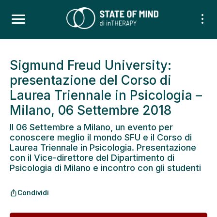
Sigmund Freud University:
presentazione del Corso di
Laurea Triennale in Psicologia –
Milano, 06 Settembre 2018
Il 06 Settembre a Milano, un evento per
conoscere meglio il mondo SFU e il Corso di
Laurea Triennale in Psicologia. Presentazione
con il Vice-direttore del Dipartimento di
Psicologia di Milano e incontro con gli studenti
Condividi
ios_share