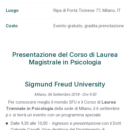
Luogo
Ripa di Porta Ticinese 77, Milano, IT
Costo
Evento gratuito, gradita prenotazione
Presentazione del Corso di Laurea
Magistrale in Psicologia
Sigmund Freud University
Milano, 06 Settembre 2018 - Ore 9:30
Per conoscere meglio il mondo SFU e il Corso di
Laurea
Triennale in Psicologia
della sede di Milano, il 6 settembre
p.v. si terrà un evento con un programma speciale.
Dalle 9,30 alle 10,00 -
Ingresso e presentazione
con il Dott.
Gabriele Caselli, Vice-direttore del Dipartimento di