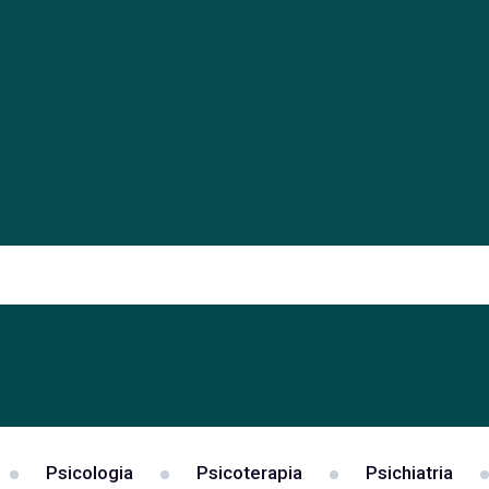
Psicologia
Psicoterapia
Psichiatria