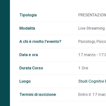
Tipologia
PRESENTAZION
Modalità
Live Streaming
A chi è rivolto l'evento?
Psicologi, Psico
Data e ora
17 marzo - 17:
Durata Corso
1 Ore
Luogo
Studi Cognitivi
Termini di iscrizione
Entro il: 17 ma