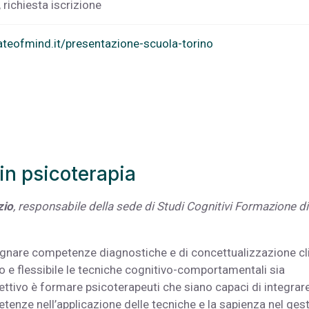
 richiesta iscrizione
ateofmind.it/presentazione-scuola-torino
 in psicoterapia
zio
, responsabile della sede di Studi Cognitivi Formazione di
segnare competenze diagnostiche e di concettualizzazione cl
o e flessibile le tecniche cognitivo-comportamentali sia
ettivo è formare psicoterapeuti che siano capaci di integrare
tenze nell’applicazione delle tecniche e la sapienza nel gest