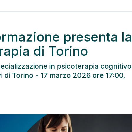
ormazione presenta la
rapia di Torino
ecializzazione in psicoterapia cognitivo
 di Torino - 17 marzo 2026 ore 17:00,