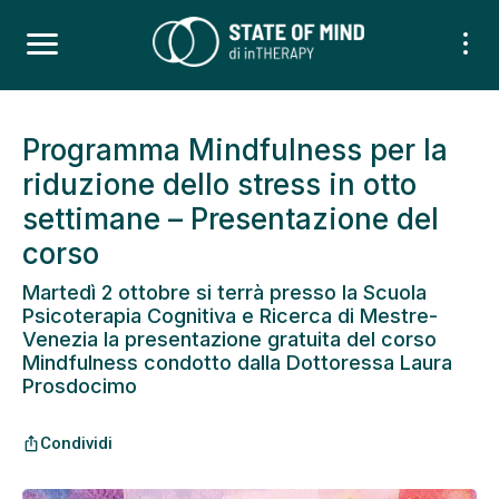
Programma Mindfulness per la
riduzione dello stress in otto
settimane – Presentazione del
corso
Martedì 2 ottobre si terrà presso la Scuola
Psicoterapia Cognitiva e Ricerca di Mestre-
Venezia la presentazione gratuita del corso
Mindfulness condotto dalla Dottoressa Laura
Prosdocimo
Condividi
ios_share