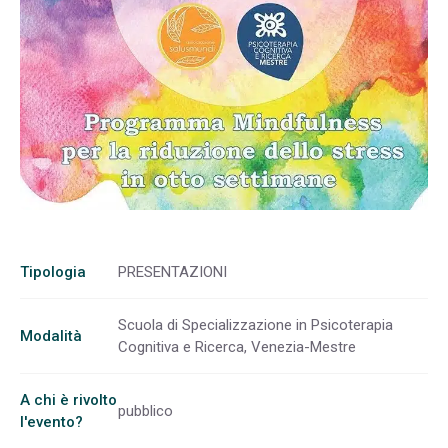
Tipologia
PRESENTAZIONI
Scuola di Specializzazione in Psicoterapia
Modalità
Cognitiva e Ricerca, Venezia-Mestre
A chi è rivolto
pubblico
l'evento?