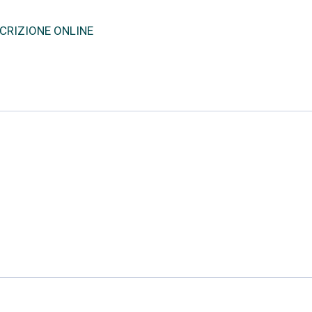
SCRIZIONE ONLINE