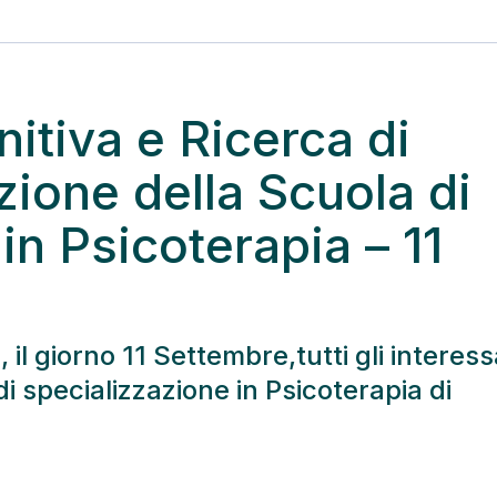
itiva e Ricerca di
ione della Scuola di
in Psicoterapia – 11
il giorno 11 Settembre,tutti gli interess
i specializzazione in Psicoterapia di