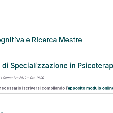
gnitiva e Ricerca Mestre
 di Specializzazione in Psicoterap
11 Settembre 2019 – Ore 18:00
necessario iscriversi compilando l’
apposito modulo onlin