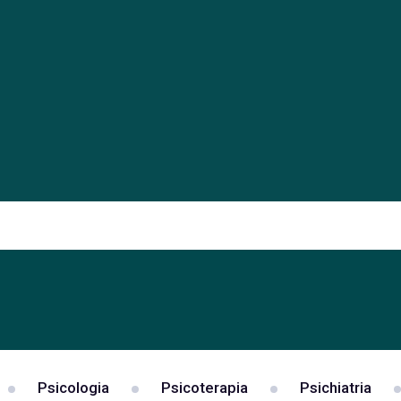
Psicologia
Psicoterapia
Psichiatria