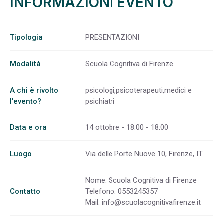
INFORMAZIONI EVENTO
Tipologia
PRESENTAZIONI
Modalità
Scuola Cognitiva di Firenze
A chi è rivolto
psicologi,psicoterapeuti,medici e
l'evento?
psichiatri
Data e ora
14 ottobre - 18:00 - 18:00
Luogo
Via delle Porte Nuove 10, Firenze, IT
Nome: Scuola Cognitiva di Firenze
Contatto
Telefono: 0553245357
Mail:
info@scuolacognitivafirenze.it