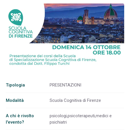
Tipologia
PRESENTAZIONI
Modalità
Scuola Cognitiva di Firenze
A chi è rivolto
psicologi,psicoterapeuti,medici e
l'evento?
psichiatri