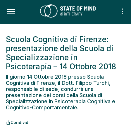
Scuola Cognitiva di Firenze:
presentazione della Scuola di
Specializzazione in
Psicoterapia – 14 Ottobre 2018
Il giorno 14 Ottobre 2018 presso Scuola
Cognitiva di Firenze, il Dott. Filippo Turchi,
responsabile di sede, condurrà una
presentazione dei corsi della Scuola di
Specializzazione in Psicoterapia Cognitiva e
Cognitivo-Comportamentale.
Condividi
ios_share