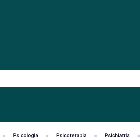
Psicologia
Psicoterapia
Psichiatria