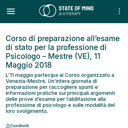
Corso di preparazione all’esame
di stato per la professione di
Psicologo – Mestre (VE), 11
Maggio 2018
L’11 maggio partecipa al Corso organizzato a
Venezia-Mestre. Un’intera giornata di
preparazione per raccogliere spunti e
informazioni pratiche sui principali argomenti
delle prove d’esame per l’abilitazione alla
professione di psicologo e sulle modalità del
loro svolgimento.
Condividi
ios_share