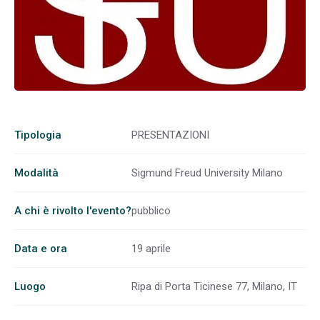
Tipologia
PRESENTAZIONI
Modalità
Sigmund Freud University Milano
A chi è rivolto l'evento?
pubblico
Data e ora
19 aprile
Luogo
Ripa di Porta Ticinese 77, Milano, IT