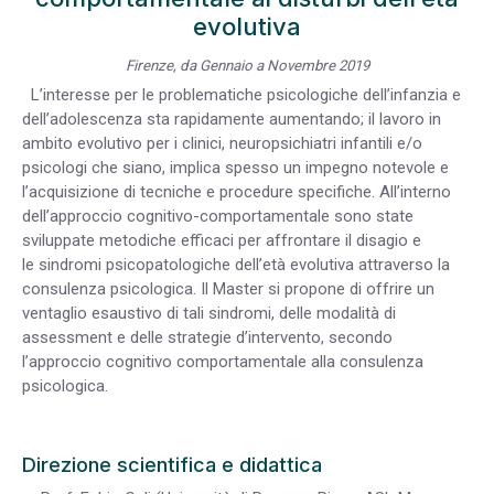
evolutiva
Firenze, da Gennaio a Novembre 2019
L’interesse per le problematiche psicologiche dell’infanzia e
dell’adolescenza sta rapidamente aumentando; il lavoro in
ambito evolutivo per i clinici, neuropsichiatri infantili e/o
psicologi che siano, implica spesso un impegno notevole e
l’acquisizione di tecniche e procedure specifiche. All’interno
dell’approccio cognitivo-comportamentale sono state
sviluppate metodiche efficaci per affrontare il disagio e
le sindromi psicopatologiche dell’età evolutiva attraverso la
consulenza psicologica. Il Master si propone di offrire un
ventaglio esaustivo di tali sindromi, delle modalità di
assessment e delle strategie d’intervento, secondo
l’approccio cognitivo comportamentale alla consulenza
psicologica.
Direzione scientifica e didattica