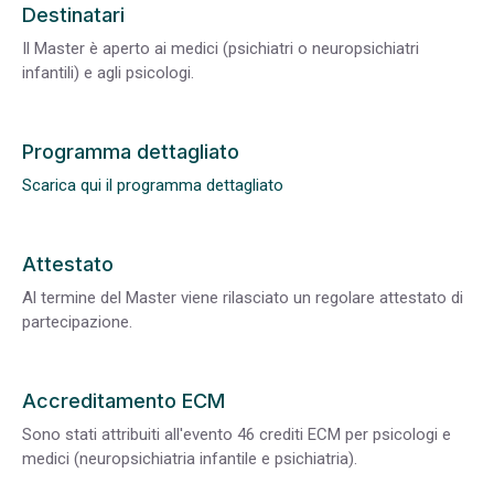
Destinatari
Il Master è aperto ai medici (psichiatri o neuropsichiatri
infantili) e agli psicologi.
Programma dettagliato
Scarica qui il programma dettagliato
Attestato
Al termine del Master viene rilasciato un regolare attestato di
partecipazione.
Accreditamento ECM
Sono stati attribuiti all'evento 46 crediti ECM per psicologi e
medici (neuropsichiatria infantile e psichiatria).