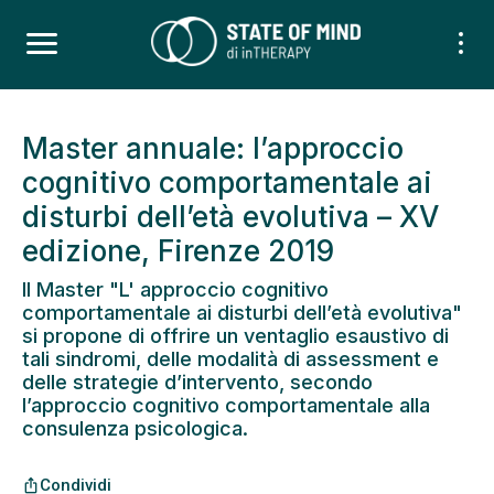
Master annuale: l’approccio
cognitivo comportamentale ai
disturbi dell’età evolutiva – XV
edizione, Firenze 2019
Il Master "L' approccio cognitivo
comportamentale ai disturbi dell’età evolutiva"
si propone di offrire un ventaglio esaustivo di
tali sindromi, delle modalità di assessment e
delle strategie d’intervento, secondo
l’approccio cognitivo comportamentale alla
consulenza psicologica.
Condividi
ios_share