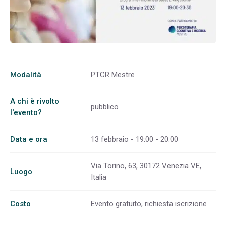
Modalità
PTCR Mestre
A chi è rivolto
pubblico
l'evento?
Data e ora
13 febbraio - 19:00 - 20:00
Via Torino, 63, 30172 Venezia VE,
Luogo
Italia
Costo
Evento gratuito, richiesta iscrizione