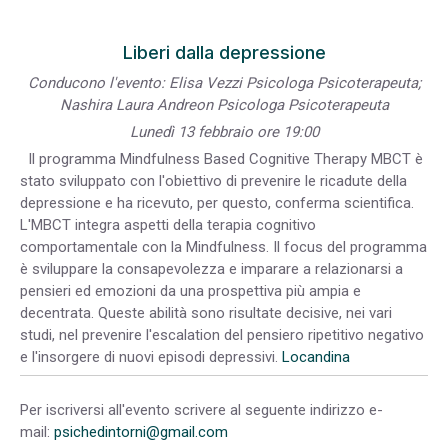
Liberi dalla depressione
Conducono l'evento: Elisa Vezzi Psicologa Psicoterapeuta;
Nashira Laura Andreon Psicologa Psicoterapeuta
Lunedì 13 febbraio ore 19:00
Il programma Mindfulness Based Cognitive Therapy MBCT è
stato sviluppato con l'obiettivo di prevenire le ricadute della
depressione e ha ricevuto, per questo, conferma scientifica.
L'MBCT integra aspetti della terapia cognitivo
comportamentale con la Mindfulness. Il focus del programma
è sviluppare la consapevolezza e imparare a relazionarsi a
pensieri ed emozioni da una prospettiva più ampia e
decentrata. Queste abilità sono risultate decisive, nei vari
studi, nel prevenire l'escalation del pensiero ripetitivo negativo
e l'insorgere di nuovi episodi depressivi.
Locandina
Per iscriversi all'evento scrivere al seguente indirizzo e-
mail:
psichedintorni@gmail.com