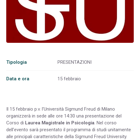
Tipologia
PRESENTAZIONI
Data e ora
15 febbraio
Il 15 febbraio p.v. l’Università Sigmund Freud di Milano
organizzerà in sede alle ore 14:30 una presentazione del
Corso di
Laurea Magistrale in Psicologia
. Nel corso
dell’evento sarà presentato il programma di studi unitamente
alle principali caratteristiche della Sigmund Freud University.