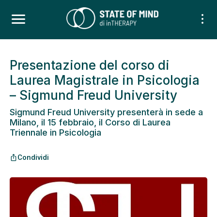
Presentazione del corso di
Laurea Magistrale in Psicologia
– Sigmund Freud University
Sigmund Freud University presenterà in sede a
Milano, il 15 febbraio, il Corso di Laurea
Triennale in Psicologia
Condividi
ios_share