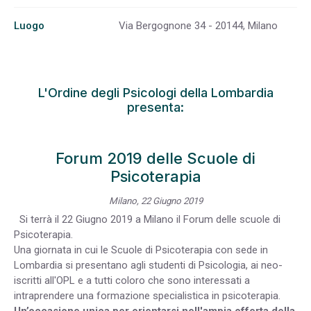
Luogo
Via Bergognone 34 - 20144, Milano
L'Ordine degli Psicologi della Lombardia
presenta:
Forum 2019 delle Scuole di
Psicoterapia
Milano, 22 Giugno 2019
Si terrà il 22 Giugno 2019 a Milano il Forum delle scuole di
Psicoterapia.
Una giornata in cui le Scuole di Psicoterapia con sede in
Lombardia si presentano agli studenti di Psicologia, ai neo-
iscritti all'OPL e a tutti coloro che sono interessati a
intraprendere una formazione specialistica in psicoterapia.
Un’occasione unica per orientarsi nell'ampia offerta della