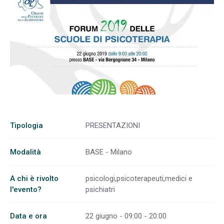
Tipologia
PRESENTAZIONI
Modalità
BASE - Milano
A chi è rivolto
psicologi,psicoterapeuti,medici e
l'evento?
psichiatri
Data e ora
22 giugno - 09:00 - 20:00