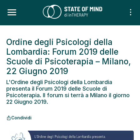
Ordine degli Psicologi della
Lombardia: Forum 2019 delle
Scuole di Psicoterapia – Milano,
22 Giugno 2019
L'Ordine degli Psicologi della Lombardia
presenta il Forum 2019 delle Scuole di
Psicoterapia. Il forum si terrà a Milano il giorno
22 Giugno 2019.
Condividi
ios_share