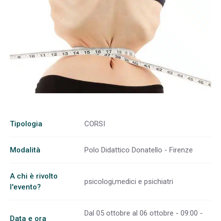
Tipologia
CORSI
Modalità
Polo Didattico Donatello - Firenze
A chi è rivolto
psicologi,medici e psichiatri
l'evento?
Dal 05 ottobre al 06 ottobre - 09:00 -
Data e ora