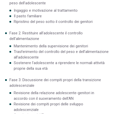
peso dell’adolescente
Ingaggio e motivazione al trattamento
Il pasto familiare
Ripristino del peso sotto il controllo dei genitori
Fase 2. Restituire all’adolescente il controllo
dell’alimentazione
Mantenimento della supervisione dei genitori
Trasferimento del controllo del peso e dell’alimentazione
all’adolescente
Sostenere l’adolescente a riprendere le normali attività
proprie della sua età
Fase 3: Discussione dei compiti propri della transizione
adolescenziale
Revisione della relazione adolescente-genitori in
accordo con il suoeramento dell’AN
Revisione dei compiti propri delle sviluppo
adolescenziale