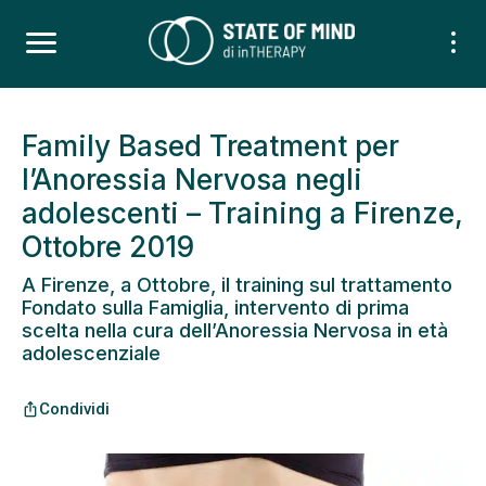
Family Based Treatment per
l’Anoressia Nervosa negli
adolescenti – Training a Firenze,
Ottobre 2019
A Firenze, a Ottobre, il training sul trattamento
Fondato sulla Famiglia, intervento di prima
scelta nella cura dell’Anoressia Nervosa in età
adolescenziale
Condividi
ios_share