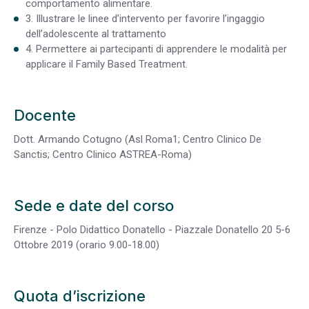
comportamento alimentare.
3. Illustrare le linee d’intervento per favorire l’ingaggio
dell’adolescente al trattamento
4. Permettere ai partecipanti di apprendere le modalità per
applicare il Family Based Treatment.
Docente
Dott. Armando Cotugno (Asl Roma1; Centro Clinico De
Sanctis; Centro Clinico ASTREA-Roma)
Sede e date del corso
Firenze - Polo Didattico Donatello - Piazzale Donatello 20 5-6
Ottobre 2019 (orario 9.00-18.00)
Quota d’iscrizione