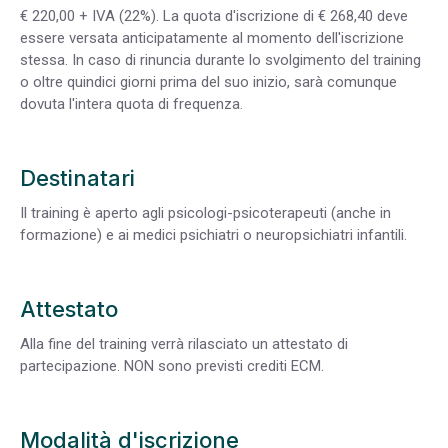
€ 220,00 + IVA (22%). La quota d'iscrizione di € 268,40 deve
essere versata anticipatamente al momento dell'iscrizione
stessa. In caso di rinuncia durante lo svolgimento del training
o oltre quindici giorni prima del suo inizio, sarà comunque
dovuta l'intera quota di frequenza.
Destinatari
Il training è aperto agli psicologi-psicoterapeuti (anche in
formazione) e ai medici psichiatri o neuropsichiatri infantili.
Attestato
Alla fine del training verrà rilasciato un attestato di
partecipazione. NON sono previsti crediti ECM.
Modalità d'iscrizione