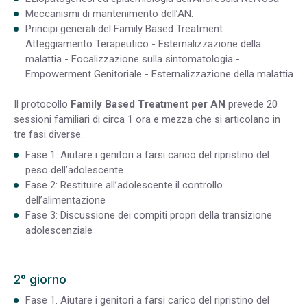
Meccanismi di mantenimento dell’AN.
Principi generali del Family Based Treatment:
Atteggiamento Terapeutico - Esternalizzazione della
malattia - Focalizzazione sulla sintomatologia -
Empowerment Genitoriale - Esternalizzazione della malattia
Il protocollo
Family Based Treatment per AN
prevede 20
sessioni familiari di circa 1 ora e mezza che si articolano in
tre fasi diverse.
Fase 1: Aiutare i genitori a farsi carico del ripristino del
peso dell’adolescente
Fase 2: Restituire all’adolescente il controllo
dell’alimentazione
Fase 3: Discussione dei compiti propri della transizione
adolescenziale
2° giorno
Fase 1. Aiutare i genitori a farsi carico del ripristino del