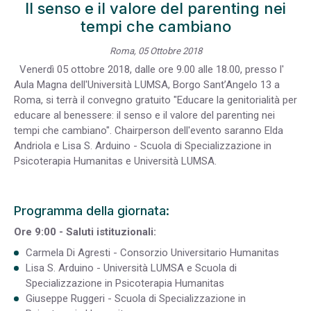
Il senso e il valore del parenting nei
tempi che cambiano
Roma, 05 Ottobre 2018
Venerdì 05 ottobre 2018, dalle ore 9.00 alle 18.00, presso l'
Aula Magna dell'Università LUMSA, Borgo Sant’Angelo 13 a
Roma, si terrà il convegno gratuito "Educare la genitorialità per
educare al benessere: il senso e il valore del parenting nei
tempi che cambiano". Chairperson dell'evento saranno Elda
Andriola e Lisa S. Arduino - Scuola di Specializzazione in
Psicoterapia Humanitas e Università LUMSA.
Programma della giornata:
Ore 9:00 - Saluti istituzionali:
Carmela Di Agresti - Consorzio Universitario Humanitas
Lisa S. Arduino - Università LUMSA e Scuola di
Specializzazione in Psicoterapia Humanitas
Giuseppe Ruggeri - Scuola di Specializzazione in