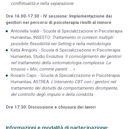
conflittualità e nella separazione
Ore 16.00-17.30 - IV sessione: Implementazione dei
genitori nei percorsi di psicoterapia rivolti al minore
Antonella Ivaldi - Scuola di Specializzazione in Psicoterapia
Humanitas; INSESTO:
Trattamento in contesti multipli:
possibile flessibilità nei Setting e nella metodologia
Katia Aringolo - Scuola di Specializzazione in Psicoterapia
Humanitas; Studio Evolutiva:
Il coinvolgimento dei genitori
nel trattamento della sintomatologia complessa: La
trousse « Moi, comme parent ... »
Rosario Capo - Scuola di Specializzazione in Psicoterapia
Humanitas; ASTREA:
L’intervento CBT con i genitori nel
trattamento dei disturbi da comportamento dirompente,
del controllo degli impulsi e della condotta
Ore 17.30: Discussione e chiusura dei lavori
Informazioni e modalità di partecipazione: