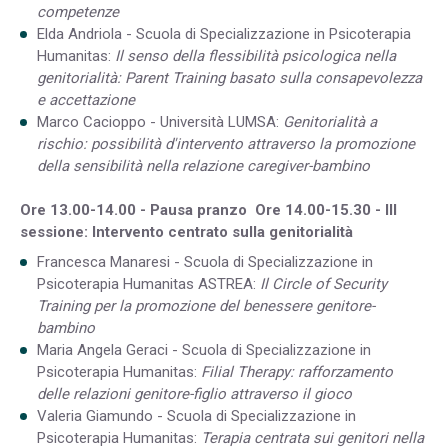
competenze
Elda Andriola - Scuola di Specializzazione in Psicoterapia
Humanitas:
Il senso della flessibilità psicologica nella
genitorialità: Parent Training basato sulla consapevolezza
e accettazione
Marco Cacioppo - Università LUMSA:
Genitorialità a
rischio: possibilità d'intervento attraverso la promozione
della sensibilità nella relazione caregiver-bambino
Ore 13.00-14.00 - Pausa pranzo
Ore 14.00-15.30 - III
sessione: Intervento centrato sulla genitorialità
Francesca Manaresi - Scuola di Specializzazione in
Psicoterapia Humanitas ASTREA:
Il Circle of Security
Training per la promozione del benessere genitore-
bambino
Maria Angela Geraci - Scuola di Specializzazione in
Psicoterapia Humanitas:
Filial Therapy: rafforzamento
delle relazioni genitore-figlio attraverso il gioco
Valeria Giamundo - Scuola di Specializzazione in
Psicoterapia Humanitas:
Terapia centrata sui genitori nella