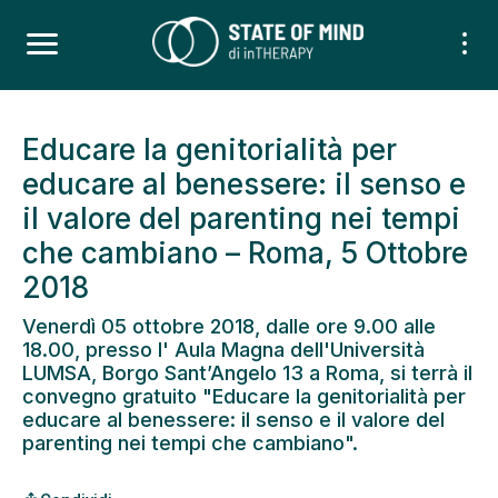
Educare la genitorialità per
educare al benessere: il senso e
il valore del parenting nei tempi
che cambiano – Roma, 5 Ottobre
2018
Venerdì 05 ottobre 2018, dalle ore 9.00 alle
18.00, presso l' Aula Magna dell'Università
LUMSA, Borgo Sant’Angelo 13 a Roma, si terrà il
convegno gratuito "Educare la genitorialità per
educare al benessere: il senso e il valore del
parenting nei tempi che cambiano".