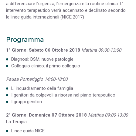
a differenziare l’urgenza, l’emergenza e la routine clinica. L’
intervento terapeutico verrà accennato e declinato secondo
le linee guida internazionali (NICE 2017)
Programma
1° Giorno: Sabato 06 Ottobre 2018
Mattina 09:00-13:00
Diagnosi: DSM, nuove patologie
Colloquio clinico: il primo colloquio
Pausa
Pomeriggio 14:00-18:00
L’ inquadramento della famiglia
I genitori da colpevoli a risorsa nel piano terapeutico
I gruppi genitori
2° Giorno: Domenica 07 Ottobre 2018
Mattina 09:00-13:00
La Terapia
Linee guida NICE