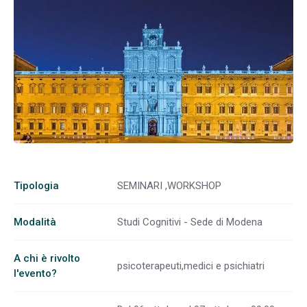
Tipologia
SEMINARI ,WORKSHOP
Modalità
Studi Cognitivi - Sede di Modena
A chi è rivolto
psicoterapeuti,medici e psichiatri
l'evento?