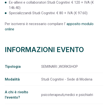
Ex-allievi e collaboratori Studi Cognitivi: € 120 + IVA (€
146.40)
Specializzandi Studi Cognitivi: € 80 + IVA (€ 97.60)
Per iscriversi è necessario compilare l'
apposito modulo
online
INFORMAZIONI EVENTO
Tipologia
SEMINARI ,WORKSHOP
Modalità
Studi Cognitivi - Sede di Modena
A chi è rivolto
psicoterapeuti,medici e psichiatri
l'evento?