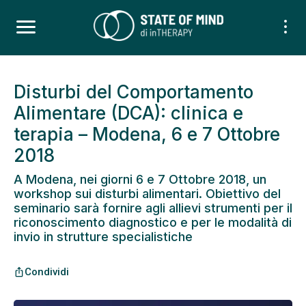
Disturbi del Comportamento
Alimentare (DCA): clinica e
terapia – Modena, 6 e 7 Ottobre
2018
A Modena, nei giorni 6 e 7 Ottobre 2018, un
workshop sui disturbi alimentari. Obiettivo del
seminario sarà fornire agli allievi strumenti per il
riconoscimento diagnostico e per le modalità di
invio in strutture specialistiche
Condividi
ios_share