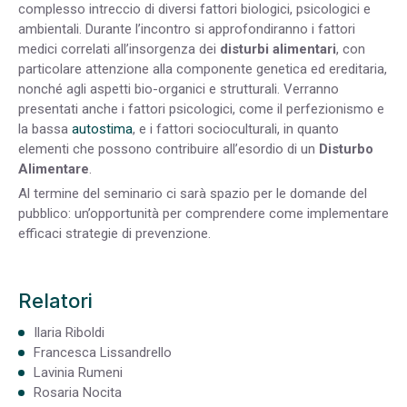
complesso intreccio di diversi fattori biologici, psicologici e
ambientali. Durante l’incontro si approfondiranno i fattori
medici correlati all’insorgenza dei
disturbi alimentari
, con
particolare attenzione alla componente genetica ed ereditaria,
nonché agli aspetti bio-organici e strutturali. Verranno
presentati anche i fattori psicologici, come il perfezionismo e
la bassa
autostima
, e i fattori socioculturali, in quanto
elementi che possono contribuire all’esordio di un
Disturbo
Alimentare
.
Al termine del seminario ci sarà spazio per le domande del
pubblico: un’opportunità per comprendere come implementare
efficaci strategie di prevenzione.
Relatori
Ilaria Riboldi
Francesca Lissandrello
Lavinia Rumeni
Rosaria Nocita