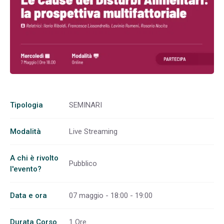
Tipologia
SEMINARI
Modalità
Live Streaming
A chi è rivolto
Pubblico
l'evento?
Data e ora
07 maggio - 18:00 - 19:00
Durata Corso
1 Ore