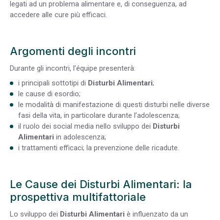
legati ad un problema alimentare e, di conseguenza, ad
accedere alle cure più efficaci.
Argomenti degli incontri
Durante gli incontri, l’équipe presenterà:
i principali sottotipi di
Disturbi Alimentari
;
le cause di esordio;
le modalità di manifestazione di questi disturbi nelle diverse
fasi della vita, in particolare durante l’adolescenza;
il ruolo dei social media nello sviluppo dei
Disturbi
Alimentari
in adolescenza;
i trattamenti efficaci; la prevenzione delle ricadute.
Le Cause dei Disturbi Alimentari: la
prospettiva multifattoriale
Lo sviluppo dei
Disturbi Alimentari
è influenzato da un