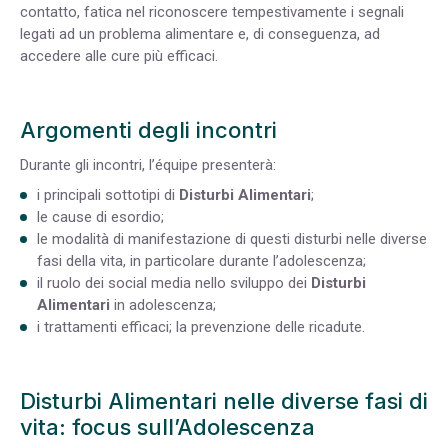
contatto, fatica nel riconoscere tempestivamente i segnali
legati ad un problema alimentare e, di conseguenza, ad
accedere alle cure più efficaci.
Argomenti degli incontri
Durante gli incontri, l’équipe presenterà:
i principali sottotipi di
Disturbi Alimentari
;
le cause di esordio;
le modalità di manifestazione di questi disturbi nelle diverse
fasi della vita, in particolare durante l’adolescenza;
il ruolo dei social media nello sviluppo dei
Disturbi
Alimentari
in adolescenza;
i trattamenti efficaci; la prevenzione delle ricadute.
Disturbi Alimentari nelle diverse fasi di
vita: focus sull’Adolescenza