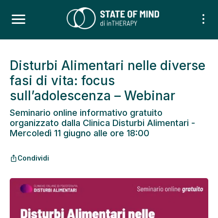
Disturbi Alimentari nelle diverse
fasi di vita: focus
sull’adolescenza – Webinar
Seminario online informativo gratuito
organizzato dalla Clinica Disturbi Alimentari -
Mercoledì 11 giugno alle ore 18:00
Condividi
ios_share