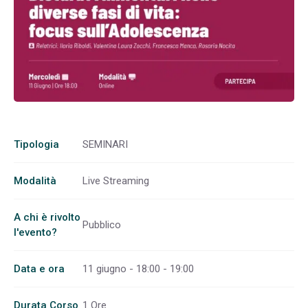
Tipologia
SEMINARI
Modalità
Live Streaming
A chi è rivolto
Pubblico
l'evento?
Data e ora
11 giugno - 18:00 - 19:00
Durata Corso
1 Ore