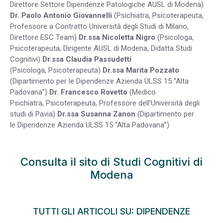
Direttore Settore Dipendenze Patologiche AUSL di Modena)
Dr. Paolo Antonio Giovannelli
(Psichiatra, Psicoterapeuta,
Professore a Contratto Università degli Studi di Milano,
Direttore ESC Team)
Dr.ssa Nicoletta Nigro
(Psicologa,
Psicoterapeuta, Dirigente AUSL di Modena, Didatta Studi
Cognitivi)
Dr.ssa Claudia Passudetti
(Psicologa, Psicoterapeuta)
Dr.ssa Marita Pozzato
(Dipartimento per le Dipendenze Azienda ULSS 15 “Alta
Padovana”)
Dr. Francesco Rovetto
(Medico
Psichiatra, Psicoterapeuta, Professore dell’Università degli
studi di Pavia)
Dr.ssa Susanna Zanon
(Dipartimento per
le Dipendenze Azienda ULSS 15 “Alta Padovana”)
Consulta il sito di Studi Cognitivi di
Modena
TUTTI GLI ARTICOLI SU: DIPENDENZE