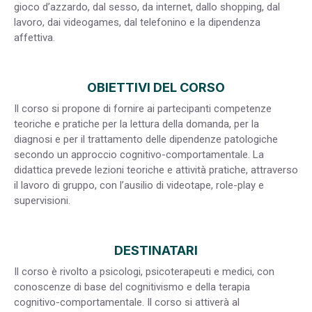
gioco d’azzardo, dal sesso, da internet, dallo shopping, dal
lavoro, dai videogames, dal telefonino e la dipendenza
affettiva.
OBIETTIVI DEL CORSO
Il corso si propone di fornire ai partecipanti competenze
teoriche e pratiche per la lettura della domanda, per la
diagnosi e per il trattamento delle dipendenze patologiche
secondo un approccio cognitivo-comportamentale. La
didattica prevede lezioni teoriche e attività pratiche, attraverso
il lavoro di gruppo, con l’ausilio di videotape, role-play e
supervisioni.
DESTINATARI
Il corso è rivolto a psicologi, psicoterapeuti e medici, con
conoscenze di base del cognitivismo e della terapia
cognitivo-comportamentale. Il corso si attiverà al