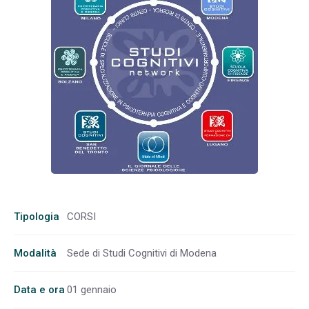
Tipologia
CORSI
Modalità
Sede di Studi Cognitivi di Modena
Data e ora
01 gennaio