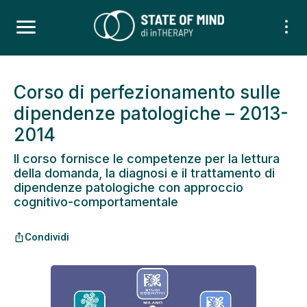
Corso di perfezionamento sulle
dipendenze patologiche – 2013-
2014
Il corso fornisce le competenze per la lettura
della domanda, la diagnosi e il trattamento di
dipendenze patologiche con approccio
cognitivo-comportamentale
Condividi
ios_share