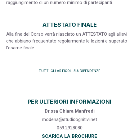
raggiungimento di un numero minimo di partecipanti.
ATTESTATO FINALE
Alla fine del Corso verrà rilasciato un ATTESTATO agli allievi
che abbiano frequentato regolarmente le lezioni e superato
l’esame finale.
TUTTI GLI ARTICOLI SU: DIPENDENZE
PER ULTERIORI INFORMAZIONI
Dr.ssa Chiara Manfredi
modena@studicognitivi.net
059.2928080
SCARICA LA BROCHURE