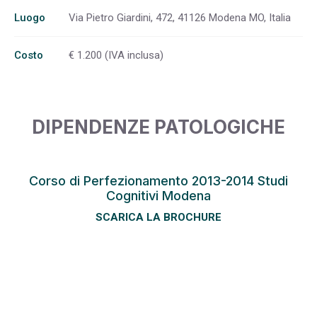
Luogo
Via Pietro Giardini, 472, 41126 Modena MO, Italia
Costo
€ 1.200 (IVA inclusa)
DIPENDENZE PATOLOGICHE
Corso di Perfezionamento 2013-2014 Studi
Cognitivi Modena
SCARICA LA BROCHURE