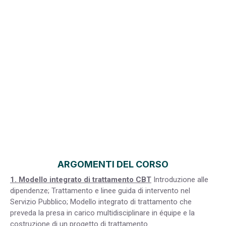
ARGOMENTI DEL CORSO
1. Modello integrato di trattamento CBT
Introduzione alle
dipendenze; Trattamento e linee guida di intervento nel
Servizio Pubblico; Modello integrato di trattamento che
preveda la presa in carico multidisciplinare in équipe e la
costruzione di un progetto di trattamento