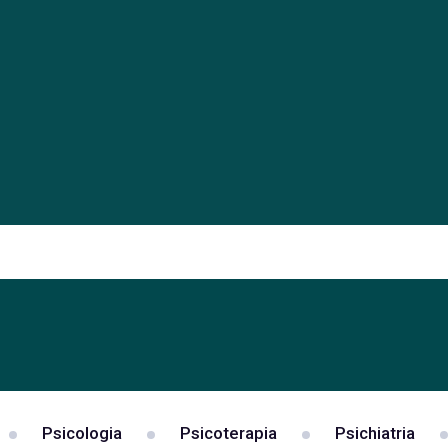
Psicologia
Psicoterapia
Psichiatria