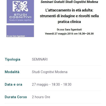
Tipologia
SEMINARI
Modalità
Studi Cognitivi Modena
Data e ora
27 maggio - 18:30 - 18:30
Durata Corso
2 hours Ore