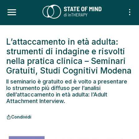
L’attaccamento in età adulta:
strumenti di indagine e risvolti
nella pratica clinica – Seminari
Gratuiti, Studi Cognitivi Modena
Il seminario è gratuito ed è volto a presentare
lo strumento più diffuso per l’analisi
dell’attaccamento in età adulta: l’Adult
Attachment Interview.
Condividi
ios_share