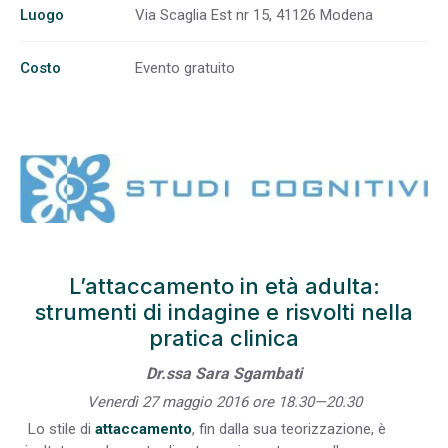
Luogo
Via Scaglia Est nr 15, 41126 Modena
Costo
Evento gratuito
L’attaccamento in età adulta:
strumenti di indagine e risvolti nella
pratica clinica
Dr.ssa Sara Sgambati
Venerdì 27 maggio 2016 ore 18.30—20.30
Lo stile di
attaccamento
, fin dalla sua teorizzazione, è